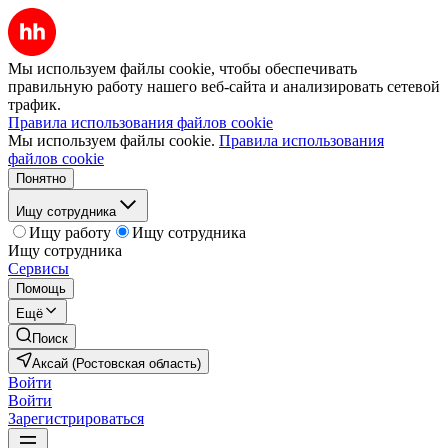
Мы используем файлы cookie, чтобы обеспечивать
правильную работу нашего веб-сайта и анализировать сетевой
трафик.
Правила использования файлов cookie
Мы используем файлы cookie.
Правила использования
файлов cookie
Понятно
Ищу сотрудника
Ищу работу
Ищу сотрудника
Ищу сотрудника
Сервисы
Помощь
Ещё
Поиск
Аксай (Ростовская область)
Войти
Войти
Зарегистрироваться