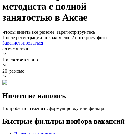
методиста с полной
занятостью в Аксае
Чтобы видеть все резюме, зарегистрируйтесь
После регистрации покажем ещё 2 и откроем фото
Зарегистрироваться
За всё время
По соответствию
20 резюме
Ничего не нашлось
Попробуйте изменить формулировку или фильтры
Быстрые фильтры подбора вакансий
Частичная занятость