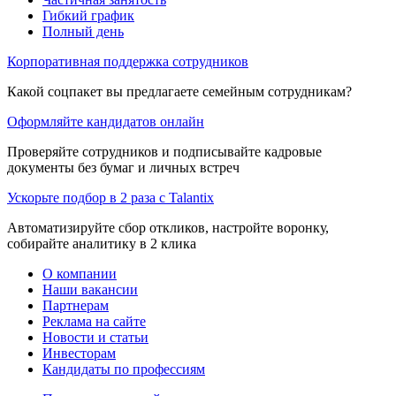
Гибкий график
Полный день
Корпоративная поддержка сотрудников
Какой соцпакет вы предлагаете семейным сотрудникам?
Оформляйте кандидатов онлайн
Проверяйте сотрудников и подписывайте кадровые
документы без бумаг и личных встреч
Ускорьте подбор в 2 раза с Talantix
Автоматизируйте сбор откликов, настройте воронку,
собирайте аналитику в 2 клика
О компании
Наши вакансии
Партнерам
Реклама на сайте
Новости и статьи
Инвесторам
Кандидаты по профессиям