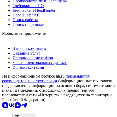
Производственный календарь
Требования к ПО
Безопасный HeadHunter
HeadHunter API
Поиск работы
Поиск по резюме
Мобильное приложение
Этика и комплаенс
Оказание услуг
Использование сайтов
Защита персональных данных
ИТ аккредитация
На информационном ресурсе hh.ru
применяются
рекомендательные технологии
(информационные технологии
предоставления информации на основе сбора, систематизации
и анализа сведений, относящихся к предпочтениям
пользователей сети «Интернет», находящихся на территории
Российской Федерации)