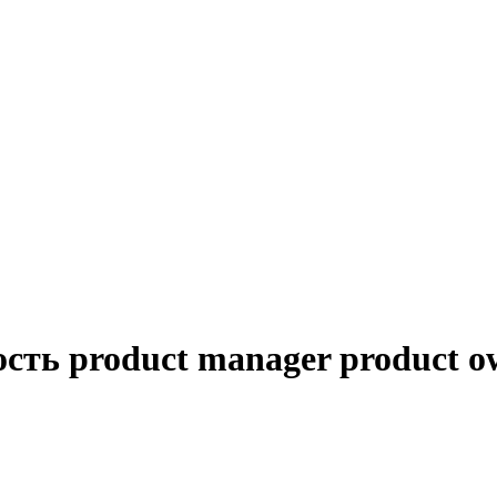
сть product manager product o