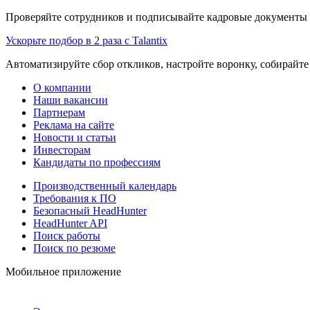
Проверяйте сотрудников и подписывайте кадровые документы 
Ускорьте подбор в 2 раза с Talantix
Автоматизируйте сбор откликов, настройте воронку, собирайте
О компании
Наши вакансии
Партнерам
Реклама на сайте
Новости и статьи
Инвесторам
Кандидаты по профессиям
Производственный календарь
Требования к ПО
Безопасный HeadHunter
HeadHunter API
Поиск работы
Поиск по резюме
Мобильное приложение