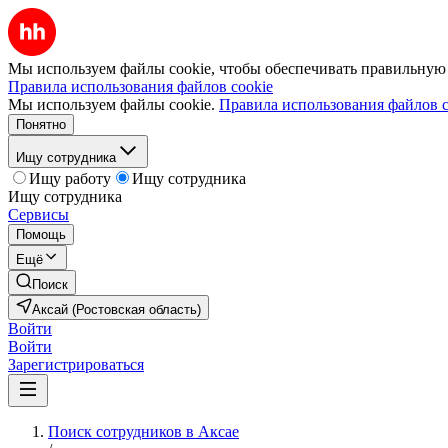
Мы используем файлы cookie, чтобы обеспечивать правильную р
Правила использования файлов cookie
Мы используем файлы cookie.
Правила использования файлов c
Понятно
Ищу сотрудника
Ищу работу
Ищу сотрудника
Ищу сотрудника
Сервисы
Помощь
Ещё
Поиск
Аксай (Ростовская область)
Войти
Войти
Зарегистрироваться
Поиск сотрудников в Аксае