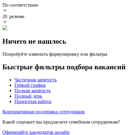
По соответствию
20 резюме
Ничего не нашлось
Попробуйте изменить формулировку или фильтры
Быстрые фильтры подбора вакансий
Частичная занятость
Гибкий график
Полная занятость
Полный день
Проектная работа
Корпоративная поддержка сотрудников
Какой соцпакет вы предлагаете семейным сотрудникам?
Оформляйте кандидатов онлайн