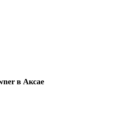
wner в Аксае