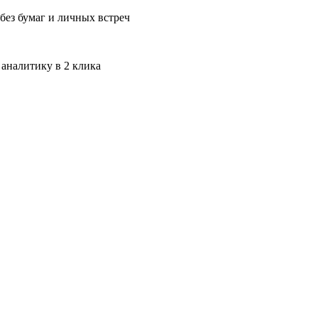
без бумаг и личных встреч
 аналитику в 2 клика