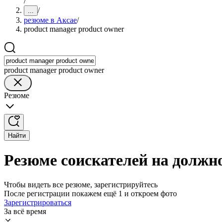
/
/
...
резюме в Аксае
/
product manager product owner
product manager product owner
Резюме
Найти
Резюме соискателей на должно
Чтобы видеть все резюме, зарегистрируйтесь
После регистрации покажем ещё 1 и откроем фото
Зарегистрироваться
За всё время