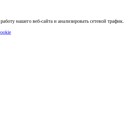
аботу нашего веб-сайта и анализировать сетевой трафик.
ookie