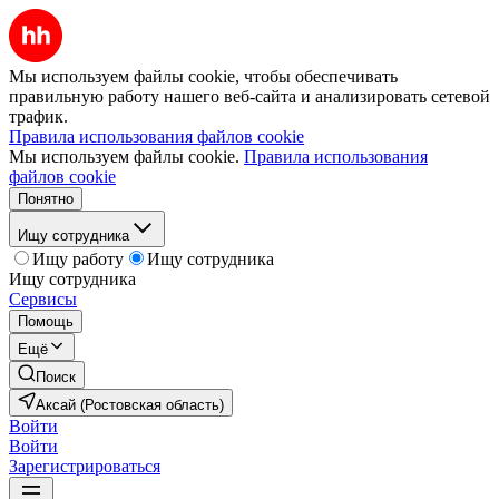
Мы используем файлы cookie, чтобы обеспечивать
правильную работу нашего веб-сайта и анализировать сетевой
трафик.
Правила использования файлов cookie
Мы используем файлы cookie.
Правила использования
файлов cookie
Понятно
Ищу сотрудника
Ищу работу
Ищу сотрудника
Ищу сотрудника
Сервисы
Помощь
Ещё
Поиск
Аксай (Ростовская область)
Войти
Войти
Зарегистрироваться