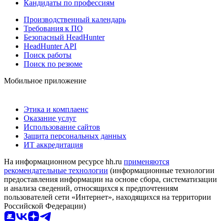
Кандидаты по профессиям
Производственный календарь
Требования к ПО
Безопасный HeadHunter
HeadHunter API
Поиск работы
Поиск по резюме
Мобильное приложение
Этика и комплаенс
Оказание услуг
Использование сайтов
Защита персональных данных
ИТ аккредитация
На информационном ресурсе hh.ru
применяются
рекомендательные технологии
(информационные технологии
предоставления информации на основе сбора, систематизации
и анализа сведений, относящихся к предпочтениям
пользователей сети «Интернет», находящихся на территории
Российской Федерации)