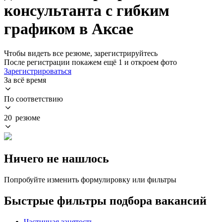
консультанта с гибким
графиком в Аксае
Чтобы видеть все резюме, зарегистрируйтесь
После регистрации покажем ещё 1 и откроем фото
Зарегистрироваться
За всё время
По соответствию
20 резюме
Ничего не нашлось
Попробуйте изменить формулировку или фильтры
Быстрые фильтры подбора вакансий
Частичная занятость