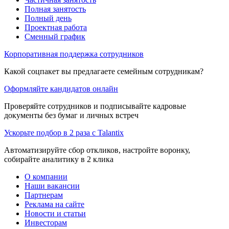
Полная занятость
Полный день
Проектная работа
Сменный график
Корпоративная поддержка сотрудников
Какой соцпакет вы предлагаете семейным сотрудникам?
Оформляйте кандидатов онлайн
Проверяйте сотрудников и подписывайте кадровые
документы без бумаг и личных встреч
Ускорьте подбор в 2 раза с Talantix
Автоматизируйте сбор откликов, настройте воронку,
собирайте аналитику в 2 клика
О компании
Наши вакансии
Партнерам
Реклама на сайте
Новости и статьи
Инвесторам