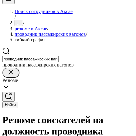
Поиск сотрудников в Аксае
/
/
...
резюме в Аксае
/
проводник пассажирских вагонов
/
гибкий график
проводник пассажирских вагонов
Резюме
Найти
Резюме соискателей на
должность проводника