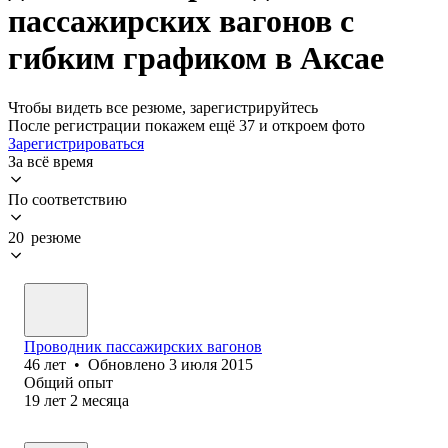
пассажирских вагонов с
гибким графиком в Аксае
Чтобы видеть все резюме, зарегистрируйтесь
После регистрации покажем ещё 37 и откроем фото
Зарегистрироваться
За всё время
По соответствию
20 резюме
Проводник пассажирских вагонов
46
лет
•
Обновлено
3 июля 2015
Общий опыт
19
лет
2
месяца