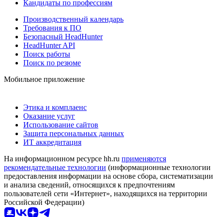
Кандидаты по профессиям
Производственный календарь
Требования к ПО
Безопасный HeadHunter
HeadHunter API
Поиск работы
Поиск по резюме
Мобильное приложение
Этика и комплаенс
Оказание услуг
Использование сайтов
Защита персональных данных
ИТ аккредитация
На информационном ресурсе hh.ru
применяются
рекомендательные технологии
(информационные технологии
предоставления информации на основе сбора, систематизации
и анализа сведений, относящихся к предпочтениям
пользователей сети «Интернет», находящихся на территории
Российской Федерации)