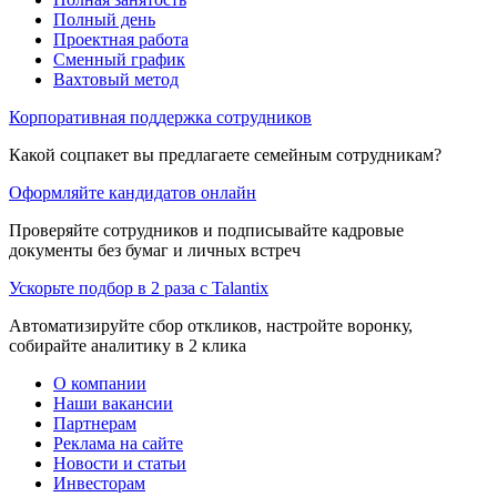
Полный день
Проектная работа
Сменный график
Вахтовый метод
Корпоративная поддержка сотрудников
Какой соцпакет вы предлагаете семейным сотрудникам?
Оформляйте кандидатов онлайн
Проверяйте сотрудников и подписывайте кадровые
документы без бумаг и личных встреч
Ускорьте подбор в 2 раза с Talantix
Автоматизируйте сбор откликов, настройте воронку,
собирайте аналитику в 2 клика
О компании
Наши вакансии
Партнерам
Реклама на сайте
Новости и статьи
Инвесторам