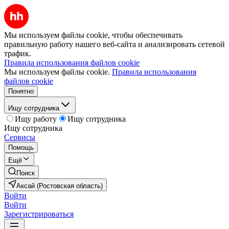
Мы используем файлы cookie, чтобы обеспечивать
правильную работу нашего веб-сайта и анализировать сетевой
трафик.
Правила использования файлов cookie
Мы используем файлы cookie.
Правила использования
файлов cookie
Понятно
Ищу сотрудника
Ищу работу
Ищу сотрудника
Ищу сотрудника
Сервисы
Помощь
Ещё
Поиск
Аксай (Ростовская область)
Войти
Войти
Зарегистрироваться