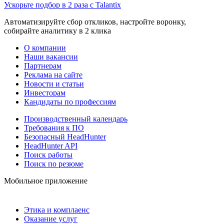
Ускорьте подбор в 2 раза с Talantix
Автоматизируйте сбор откликов, настройте воронку,
собирайте аналитику в 2 клика
О компании
Наши вакансии
Партнерам
Реклама на сайте
Новости и статьи
Инвесторам
Кандидаты по профессиям
Производственный календарь
Требования к ПО
Безопасный HeadHunter
HeadHunter API
Поиск работы
Поиск по резюме
Мобильное приложение
Этика и комплаенс
Оказание услуг