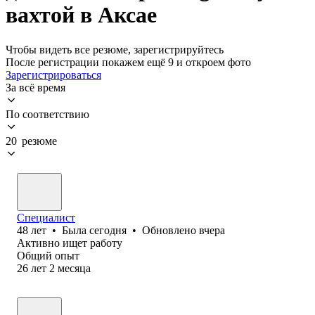
вахтой в Аксае
Чтобы видеть все резюме, зарегистрируйтесь
После регистрации покажем ещё 9 и откроем фото
Зарегистрироваться
За всё время
По соответствию
20 резюме
Специалист
48
лет
•
Была
сегодня
•
Обновлено
вчера
Активно ищет работу
Общий опыт
26
лет
2
месяца