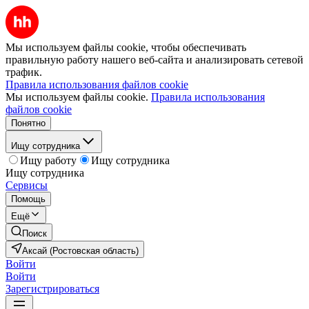
Мы используем файлы cookie, чтобы обеспечивать
правильную работу нашего веб-сайта и анализировать сетевой
трафик.
Правила использования файлов cookie
Мы используем файлы cookie.
Правила использования
файлов cookie
Понятно
Ищу сотрудника
Ищу работу
Ищу сотрудника
Ищу сотрудника
Сервисы
Помощь
Ещё
Поиск
Аксай (Ростовская область)
Войти
Войти
Зарегистрироваться