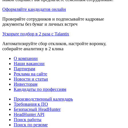
Оформляйте кандидатов онлайн
Проверяйте сотрудников и подписывайте кадровые
документы без бумаг и личных встреч
Ускорьте подбор в 2 раза с Talantix
Автоматизируйте сбор откликов, настройте воронку,
собирайте аналитику в 2 клика
О компании
Наши вакансии
Партнерам
Реклама на сайте
Новости и статьи
Инвесторам
Кандидаты по профессиям
Производственный календарь
Требования к ПО
Безопасный HeadHunter
HeadHunter API
Поиск работы
Поиск по резюме