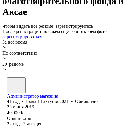
благотворительного фонда в
Аксае
Чтобы видеть все резюме, зарегистрируйтесь
После регистрации покажем ещё 10 и откроем фото
Зарегистрироваться
За всё время
По соответствию
20 резюме
Администратор магазина
41
год
•
Была
13 августа 2021
•
Обновлено
25 июня 2019
40 000
₽
Общий опыт
22
года
7
месяцев