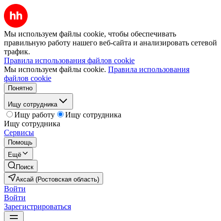
Мы используем файлы cookie, чтобы обеспечивать
правильную работу нашего веб-сайта и анализировать сетевой
трафик.
Правила использования файлов cookie
Мы используем файлы cookie.
Правила использования
файлов cookie
Понятно
Ищу сотрудника
Ищу работу
Ищу сотрудника
Ищу сотрудника
Сервисы
Помощь
Ещё
Поиск
Аксай (Ростовская область)
Войти
Войти
Зарегистрироваться