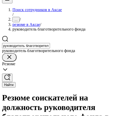
Поиск сотрудников в Аксае
/
/
...
резюме в Аксае
/
руководитель благотворительного фонда
руководитель благотворительного фонда
Резюме
Найти
Резюме соискателей на
должность руководителя