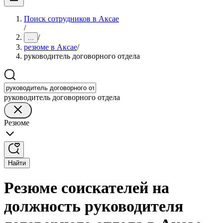
Поиск сотрудников в Аксае
/
/
...
резюме в Аксае
/
руководитель договорного отдела
руководитель договорного отдела
Резюме
Найти
Резюме соискателей на
должность руководителя