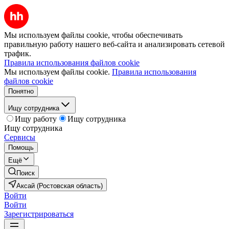
Мы используем файлы cookie, чтобы обеспечивать
правильную работу нашего веб-сайта и анализировать сетевой
трафик.
Правила использования файлов cookie
Мы используем файлы cookie.
Правила использования
файлов cookie
Понятно
Ищу сотрудника
Ищу работу
Ищу сотрудника
Ищу сотрудника
Сервисы
Помощь
Ещё
Поиск
Аксай (Ростовская область)
Войти
Войти
Зарегистрироваться