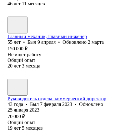
46
лет
11
месяцев
Главный механик, Главный инженер
55
лет
•
Был
9 апреля
•
Обновлено
2 марта
150 000
₽
Не ищет работу
Общий опыт
20
лет
3
месяца
Руководитель отдела, коммерческий директор
43
года
•
Был
7 февраля 2023
•
Обновлено
25 января 2023
70 000
₽
Общий опыт
19
лет
5
месяцев