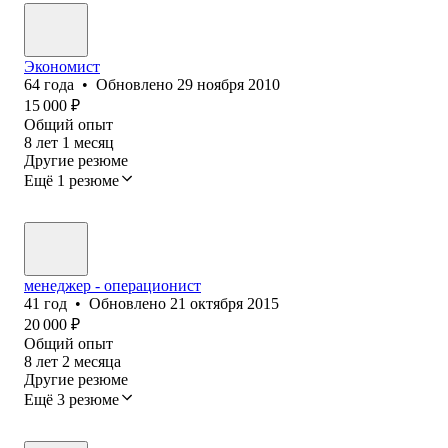
Экономист
64
года
•
Обновлено
29 ноября 2010
15 000
₽
Общий опыт
8
лет
1
месяц
Другие резюме
Ещё 1 резюме
менеджер - операционист
41
год
•
Обновлено
21 октября 2015
20 000
₽
Общий опыт
8
лет
2
месяца
Другие резюме
Ещё 3 резюме