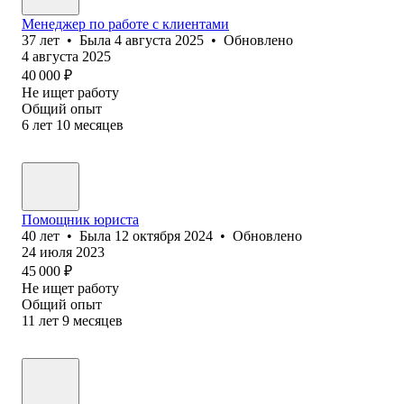
Менеджер по работе с клиентами
37
лет
•
Была
4 августа 2025
•
Обновлено
4 августа 2025
40 000
₽
Не ищет работу
Общий опыт
6
лет
10
месяцев
Помощник юриста
40
лет
•
Была
12 октября 2024
•
Обновлено
24 июля 2023
45 000
₽
Не ищет работу
Общий опыт
11
лет
9
месяцев