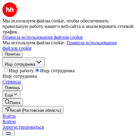
Мы используем файлы cookie, чтобы обеспечивать
правильную работу нашего веб-сайта и анализировать сетевой
трафик.
Правила использования файлов cookie
Мы используем файлы cookie.
Правила использования
файлов cookie
Понятно
Ищу сотрудника
Ищу работу
Ищу сотрудника
Ищу сотрудника
Сервисы
Помощь
Ещё
Поиск
Аксай (Ростовская область)
Войти
Войти
Зарегистрироваться