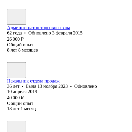
Администратор торгового зала
62
года
•
Обновлено
3 февраля 2015
26 000
₽
Общий опыт
8
лет
8
месяцев
Начальник отдела продаж
36
лет
•
Была
13 ноября 2023
•
Обновлено
10 апреля 2019
40 000
₽
Общий опыт
18
лет
1
месяц