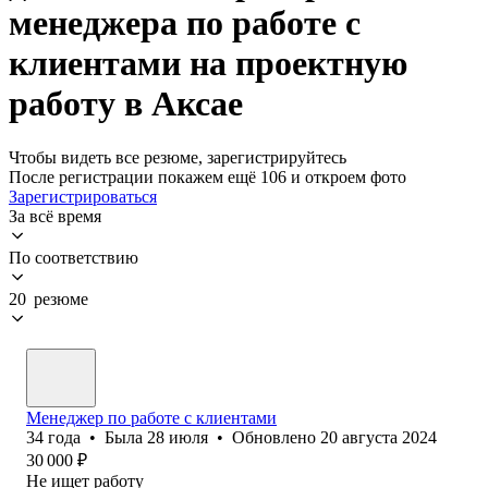
менеджера по работе с
клиентами на проектную
работу в Аксае
Чтобы видеть все резюме, зарегистрируйтесь
После регистрации покажем ещё 106 и откроем фото
Зарегистрироваться
За всё время
По соответствию
20 резюме
Менеджер по работе с клиентами
34
года
•
Была
28 июля
•
Обновлено
20 августа 2024
30 000
₽
Не ищет работу