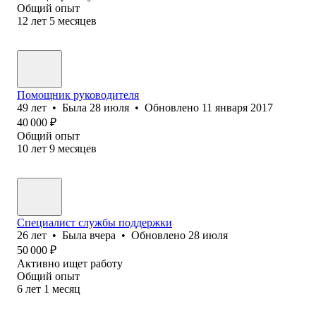
Общий опыт
12
лет
5
месяцев
Помощник руководителя
49
лет
•
Была
28 июля
•
Обновлено
11 января 2017
40 000
₽
Общий опыт
10
лет
9
месяцев
Специалист службы поддержки
26
лет
•
Была
вчера
•
Обновлено
28 июля
50 000
₽
Активно ищет работу
Общий опыт
6
лет
1
месяц