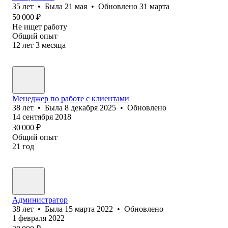
35
лет
•
Была
21 мая
•
Обновлено
31 марта
50 000
₽
Не ищет работу
Общий опыт
12
лет
3
месяца
Менеджер по работе с клиентами
38
лет
•
Была
8 декабря 2025
•
Обновлено
14 сентября 2018
30 000
₽
Общий опыт
21
год
Администратор
38
лет
•
Была
15 марта 2022
•
Обновлено
1 февраля 2022