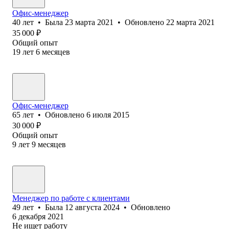
Офис-менеджер
40
лет
•
Была
23 марта 2021
•
Обновлено
22 марта 2021
35 000
₽
Общий опыт
19
лет
6
месяцев
Офис-менеджер
65
лет
•
Обновлено
6 июля 2015
30 000
₽
Общий опыт
9
лет
9
месяцев
Менеджер по работе с клиентами
49
лет
•
Была
12 августа 2024
•
Обновлено
6 декабря 2021
Не ищет работу