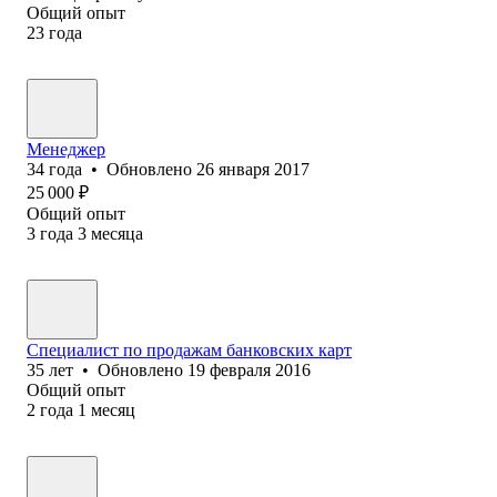
Общий опыт
23
года
Менеджер
34
года
•
Обновлено
26 января 2017
25 000
₽
Общий опыт
3
года
3
месяца
Специалист по продажам банковских карт
35
лет
•
Обновлено
19 февраля 2016
Общий опыт
2
года
1
месяц