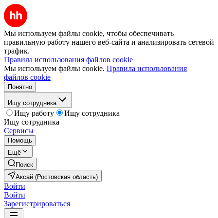
Мы используем файлы cookie, чтобы обеспечивать
правильную работу нашего веб-сайта и анализировать сетевой
трафик.
Правила использования файлов cookie
Мы используем файлы cookie.
Правила использования
файлов cookie
Понятно
Ищу сотрудника
Ищу работу
Ищу сотрудника
Ищу сотрудника
Сервисы
Помощь
Ещё
Поиск
Аксай (Ростовская область)
Войти
Войти
Зарегистрироваться