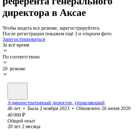
референта генерального
директора в Аксае
Чтобы видеть все резюме, зарегистрируйтесь
После регистрации покажем ещё 3 и откроем фото
Зарегистрироваться
За всё время
По соответствию
20 резюме
Административный директор, управляющий
46
лет
•
Была
2 ноября 2023
•
Обновлено
26 июня 2020
40 000
₽
Общий опыт
20
лет
2
месяца