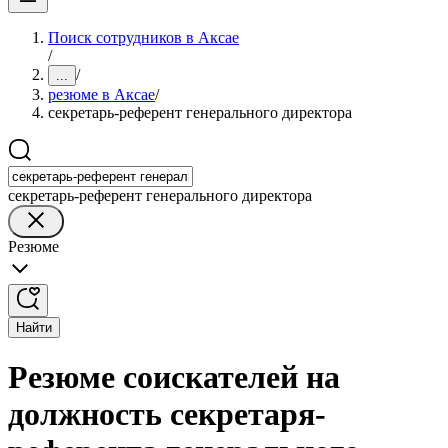
Поиск сотрудников в Аксае
/
/
...
резюме в Аксае
/
секретарь-референт генерального директора
секретарь-референт генерального директора
Резюме
Найти
Резюме соискателей на
должность секретаря-