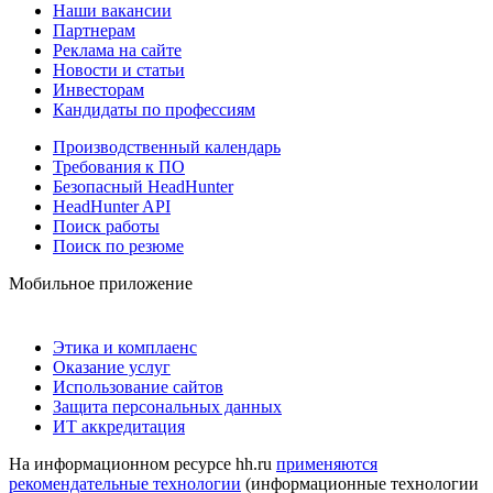
Наши вакансии
Партнерам
Реклама на сайте
Новости и статьи
Инвесторам
Кандидаты по профессиям
Производственный календарь
Требования к ПО
Безопасный HeadHunter
HeadHunter API
Поиск работы
Поиск по резюме
Мобильное приложение
Этика и комплаенс
Оказание услуг
Использование сайтов
Защита персональных данных
ИТ аккредитация
На информационном ресурсе hh.ru
применяются
рекомендательные технологии
(информационные технологии