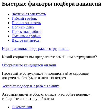
Быстрые фильтры подбора вакансий
Частичная занятость
Гибкий график
Полная занятость
Полный день
Проектная работа
Сменный график
Вахтовый метод
Корпоративная поддержка сотрудников
Какой соцпакет вы предлагаете семейным сотрудникам?
Оформляйте кандидатов онлайн
Проверяйте сотрудников и подписывайте кадровые
документы без бумаг и личных встреч
Ускорьте подбор в 2 раза с Talantix
Автоматизируйте сбор откликов, настройте воронку,
собирайте аналитику в 2 клика
О компании