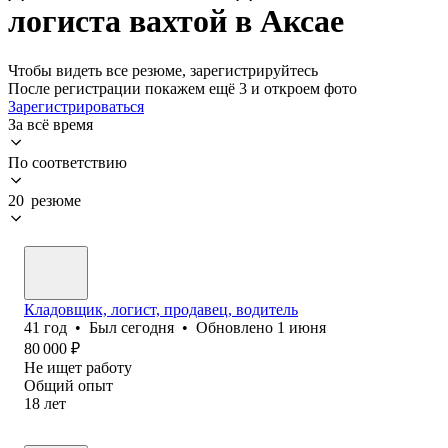
логиста вахтой в Аксае
Чтобы видеть все резюме, зарегистрируйтесь
После регистрации покажем ещё 3 и откроем фото
Зарегистрироваться
За всё время
По соответствию
20 резюме
Кладовщик, логист, продавец, водитель
41
год
•
Был
сегодня
•
Обновлено
1 июня
80 000
₽
Не ищет работу
Общий опыт
18
лет