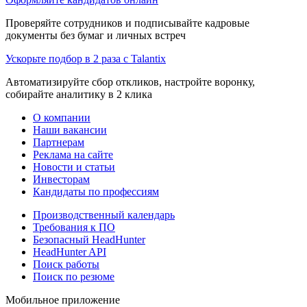
Проверяйте сотрудников и подписывайте кадровые
документы без бумаг и личных встреч
Ускорьте подбор в 2 раза с Talantix
Автоматизируйте сбор откликов, настройте воронку,
собирайте аналитику в 2 клика
О компании
Наши вакансии
Партнерам
Реклама на сайте
Новости и статьи
Инвесторам
Кандидаты по профессиям
Производственный календарь
Требования к ПО
Безопасный HeadHunter
HeadHunter API
Поиск работы
Поиск по резюме
Мобильное приложение