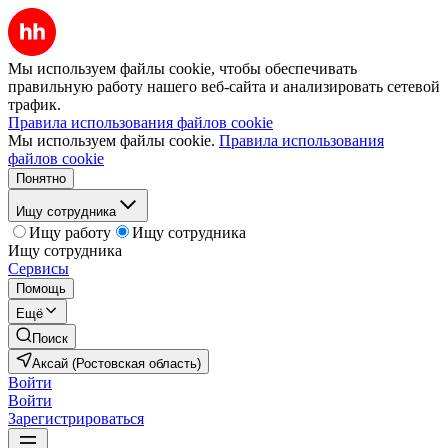
Мы используем файлы cookie, чтобы обеспечивать
правильную работу нашего веб-сайта и анализировать сетевой
трафик.
Правила использования файлов cookie
Мы используем файлы cookie.
Правила использования
файлов cookie
Понятно
Ищу сотрудника
Ищу работу
Ищу сотрудника
Ищу сотрудника
Сервисы
Помощь
Ещё
Поиск
Аксай (Ростовская область)
Войти
Войти
Зарегистрироваться