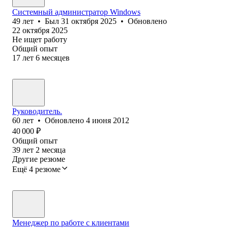
Системный администратор Windows
49
лет
•
Был
31 октября 2025
•
Обновлено
22 октября 2025
Не ищет работу
Общий опыт
17
лет
6
месяцев
Руководитель.
60
лет
•
Обновлено
4 июня 2012
40 000
₽
Общий опыт
39
лет
2
месяца
Другие резюме
Ещё 4 резюме
Менеджер по работе с клиентами