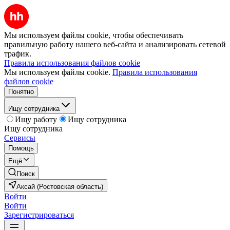
Мы используем файлы cookie, чтобы обеспечивать
правильную работу нашего веб-сайта и анализировать сетевой
трафик.
Правила использования файлов cookie
Мы используем файлы cookie.
Правила использования
файлов cookie
Понятно
Ищу сотрудника
Ищу работу
Ищу сотрудника
Ищу сотрудника
Сервисы
Помощь
Ещё
Поиск
Аксай (Ростовская область)
Войти
Войти
Зарегистрироваться