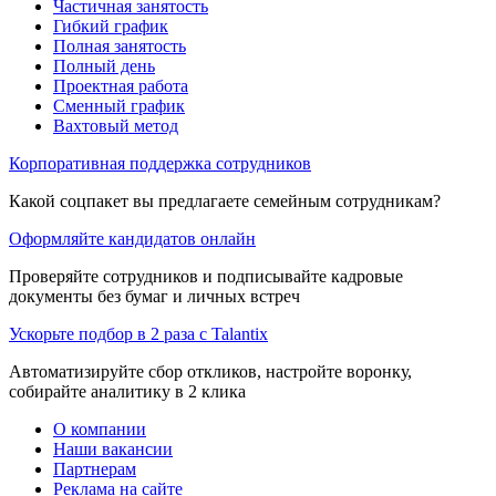
Частичная занятость
Гибкий график
Полная занятость
Полный день
Проектная работа
Сменный график
Вахтовый метод
Корпоративная поддержка сотрудников
Какой соцпакет вы предлагаете семейным сотрудникам?
Оформляйте кандидатов онлайн
Проверяйте сотрудников и подписывайте кадровые
документы без бумаг и личных встреч
Ускорьте подбор в 2 раза с Talantix
Автоматизируйте сбор откликов, настройте воронку,
собирайте аналитику в 2 клика
О компании
Наши вакансии
Партнерам
Реклама на сайте