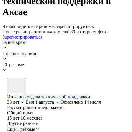
технической поддержки в
Аксае
Чтобы видеть все резюме, зарегистрируйтесь
После регистрации покажем ещё 89 и откроем фото
Зарегистрироваться
За всё время
По соответствию
20 резюме
Инженер отдела технической поддержки
38
лет
•
Был
1 августа
•
Обновлено
14 июля
Рассматривает предложения
Общий опыт
15
лет
10
месяцев
Другие резюме
Ещё 1 резюме