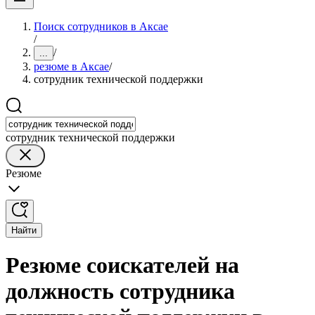
Поиск сотрудников в Аксае
/
/
...
резюме в Аксае
/
сотрудник технической поддержки
сотрудник технической поддержки
Резюме
Найти
Резюме соискателей на
должность сотрудника