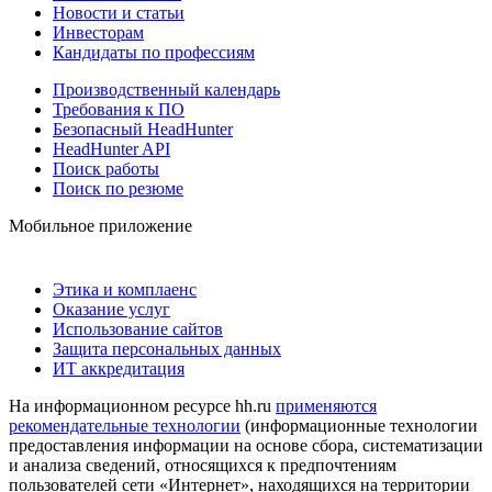
Новости и статьи
Инвесторам
Кандидаты по профессиям
Производственный календарь
Требования к ПО
Безопасный HeadHunter
HeadHunter API
Поиск работы
Поиск по резюме
Мобильное приложение
Этика и комплаенс
Оказание услуг
Использование сайтов
Защита персональных данных
ИТ аккредитация
На информационном ресурсе hh.ru
применяются
рекомендательные технологии
(информационные технологии
предоставления информации на основе сбора, систематизации
и анализа сведений, относящихся к предпочтениям
пользователей сети «Интернет», находящихся на территории