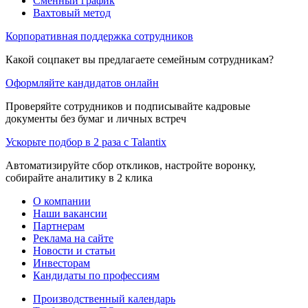
Сменный график
Вахтовый метод
Корпоративная поддержка сотрудников
Какой соцпакет вы предлагаете семейным сотрудникам?
Оформляйте кандидатов онлайн
Проверяйте сотрудников и подписывайте кадровые
документы без бумаг и личных встреч
Ускорьте подбор в 2 раза с Talantix
Автоматизируйте сбор откликов, настройте воронку,
собирайте аналитику в 2 клика
О компании
Наши вакансии
Партнерам
Реклама на сайте
Новости и статьи
Инвесторам
Кандидаты по профессиям
Производственный календарь