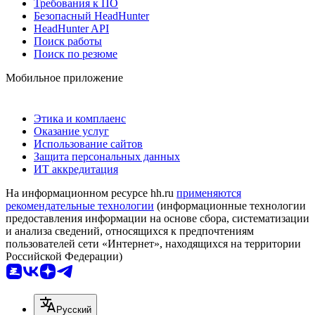
Требования к ПО
Безопасный HeadHunter
HeadHunter API
Поиск работы
Поиск по резюме
Мобильное приложение
Этика и комплаенс
Оказание услуг
Использование сайтов
Защита персональных данных
ИТ аккредитация
На информационном ресурсе hh.ru
применяются
рекомендательные технологии
(информационные технологии
предоставления информации на основе сбора, систематизации
и анализа сведений, относящихся к предпочтениям
пользователей сети «Интернет», находящихся на территории
Российской Федерации)
Русский