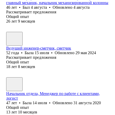
главный механик, начальник механизированной колонны
46
лет
•
Был
4 августа
•
Обновлено
4 августа
Рассматривает предложения
Общий опыт
26
лет
9
месяцев
Ведущий инженер-сметчик, сметчик
52
года
•
Была
15 июля
•
Обновлено
29 мая 2024
Рассматривает предложения
Общий опыт
18
лет
8
месяцев
Начальник отдела, Менеджер по работе с клиентами,
логист
47
лет
•
Была
14 июля
•
Обновлено
31 августа 2020
Общий опыт
13
лет
10
месяцев