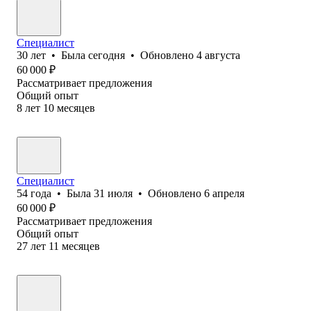
Специалист
30
лет
•
Была
сегодня
•
Обновлено
4 августа
60 000
₽
Рассматривает предложения
Общий опыт
8
лет
10
месяцев
Специалист
54
года
•
Была
31 июля
•
Обновлено
6 апреля
60 000
₽
Рассматривает предложения
Общий опыт
27
лет
11
месяцев