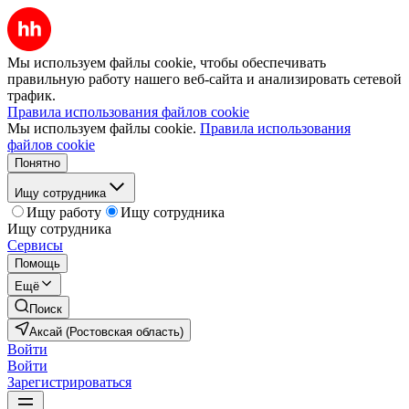
Мы используем файлы cookie, чтобы обеспечивать
правильную работу нашего веб-сайта и анализировать сетевой
трафик.
Правила использования файлов cookie
Мы используем файлы cookie.
Правила использования
файлов cookie
Понятно
Ищу сотрудника
Ищу работу
Ищу сотрудника
Ищу сотрудника
Сервисы
Помощь
Ещё
Поиск
Аксай (Ростовская область)
Войти
Войти
Зарегистрироваться