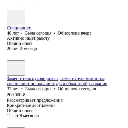
Специалист
48
лет
•
Была
сегодня
•
Обновлено
вчера
Активно ищет работу
Общий опыт
26
лет
2
месяца
Заместитель руководителя, заместитель министра,
специалист по охране труда в области образования
37
лет
•
Была
сегодня
•
Обновлено
сегодня
200 000
₽
Рассматривает предложения
Конкретные достижения
Общий опыт
11
лет
8
месяцев