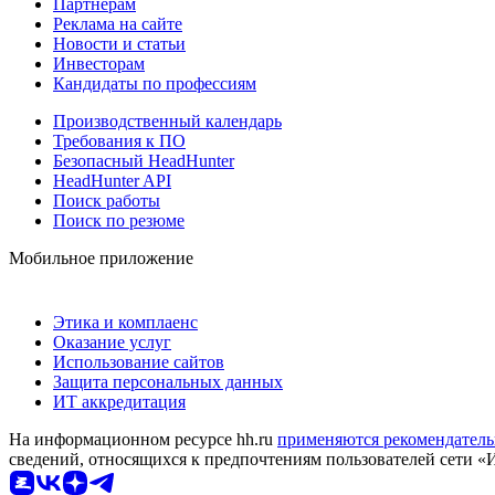
Партнерам
Реклама на сайте
Новости и статьи
Инвесторам
Кандидаты по профессиям
Производственный календарь
Требования к ПО
Безопасный HeadHunter
HeadHunter API
Поиск работы
Поиск по резюме
Мобильное приложение
Этика и комплаенс
Оказание услуг
Использование сайтов
Защита персональных данных
ИТ аккредитация
На информационном ресурсе hh.ru
применяются рекомендатель
сведений, относящихся к предпочтениям пользователей сети «