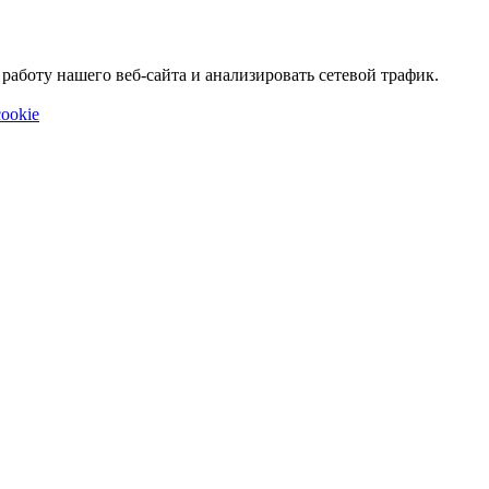
аботу нашего веб-сайта и анализировать сетевой трафик.
ookie