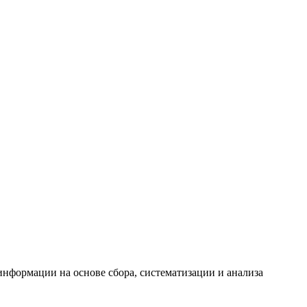
формации на основе сбора, систематизации и анализа