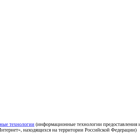
ные технологии
(информационные технологии предоставления ин
Интернет», находящихся на территории Российской Федерации)