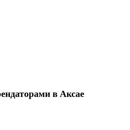
рендаторами в Аксае