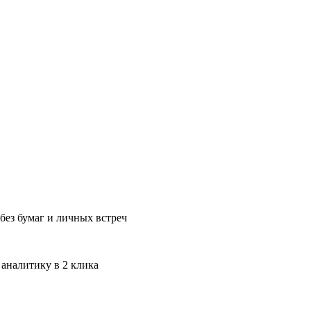
без бумаг и личных встреч
 аналитику в 2 клика