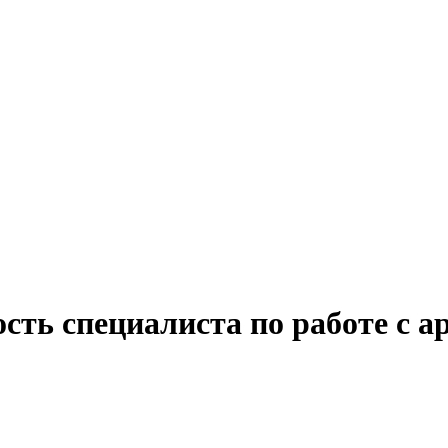
сть специалиста по работе с а