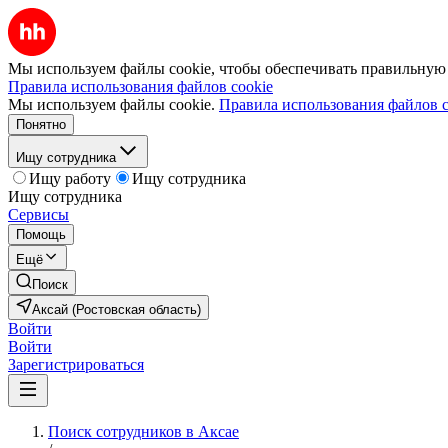
Мы используем файлы cookie, чтобы обеспечивать правильную р
Правила использования файлов cookie
Мы используем файлы cookie.
Правила использования файлов c
Понятно
Ищу сотрудника
Ищу работу
Ищу сотрудника
Ищу сотрудника
Сервисы
Помощь
Ещё
Поиск
Аксай (Ростовская область)
Войти
Войти
Зарегистрироваться
Поиск сотрудников в Аксае