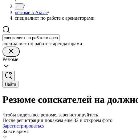
/
/
...
резюме в Аксае
/
специалист по работе с арендаторами
специалист по работе с арендаторами
Резюме
Найти
Резюме соискателей на должно
Чтобы видеть все резюме, зарегистрируйтесь
После регистрации покажем ещё 32 и откроем фото
Зарегистрироваться
За всё время