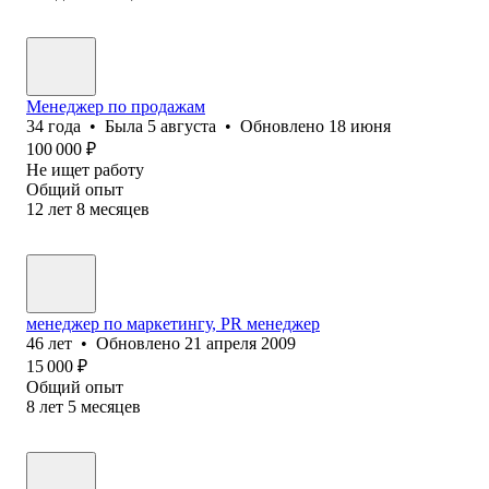
Менеджер по продажам
34
года
•
Была
5 августа
•
Обновлено
18 июня
100 000
₽
Не ищет работу
Общий опыт
12
лет
8
месяцев
менеджер по маркетингу, PR менеджер
46
лет
•
Обновлено
21 апреля 2009
15 000
₽
Общий опыт
8
лет
5
месяцев