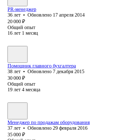
PR-менеджер
36
лет
•
Обновлено
17 апреля 2014
20 000
₽
Общий опыт
16
лет
1
месяц
Помощник главного бухгалтера
38
лет
•
Обновлено
7 декабря 2015
30 000
₽
Общий опыт
19
лет
4
месяца
Менеджер по продажам оборудования
37
лет
•
Обновлено
29 февраля 2016
35 000
₽