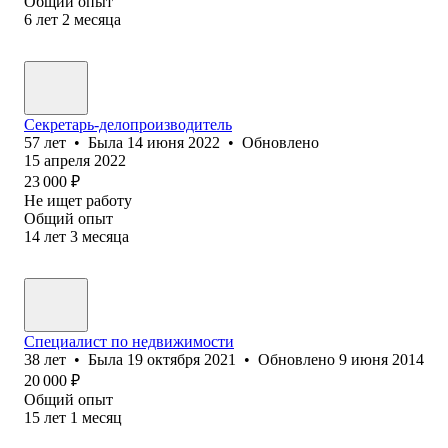
Общий опыт
6
лет
2
месяца
Секретарь-делопроизводитель
57
лет
•
Была
14 июня 2022
•
Обновлено
15 апреля 2022
23 000
₽
Не ищет работу
Общий опыт
14
лет
3
месяца
Специалист по недвижимости
38
лет
•
Была
19 октября 2021
•
Обновлено
9 июня 2014
20 000
₽
Общий опыт
15
лет
1
месяц