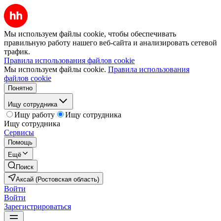
Мы используем файлы cookie, чтобы обеспечивать
правильную работу нашего веб-сайта и анализировать сетевой
трафик.
Правила использования файлов cookie
Мы используем файлы cookie.
Правила использования
файлов cookie
Понятно
Ищу сотрудника
Ищу работу
Ищу сотрудника
Ищу сотрудника
Сервисы
Помощь
Ещё
Поиск
Аксай (Ростовская область)
Войти
Войти
Зарегистрироваться