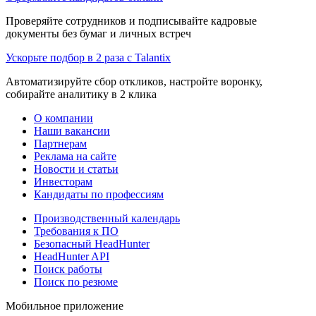
Проверяйте сотрудников и подписывайте кадровые
документы без бумаг и личных встреч
Ускорьте подбор в 2 раза с Talantix
Автоматизируйте сбор откликов, настройте воронку,
собирайте аналитику в 2 клика
О компании
Наши вакансии
Партнерам
Реклама на сайте
Новости и статьи
Инвесторам
Кандидаты по профессиям
Производственный календарь
Требования к ПО
Безопасный HeadHunter
HeadHunter API
Поиск работы
Поиск по резюме
Мобильное приложение