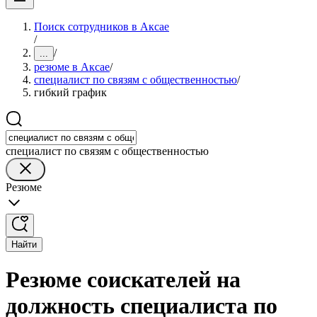
Поиск сотрудников в Аксае
/
/
...
резюме в Аксае
/
специалист по связям с общественностью
/
гибкий график
специалист по связям с общественностью
Резюме
Найти
Резюме соискателей на
должность специалиста по