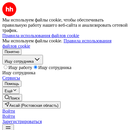
Мы используем файлы cookie, чтобы обеспечивать
правильную работу нашего веб-сайта и анализировать сетевой
трафик.
Правила использования файлов cookie
Мы используем файлы cookie.
Правила использования
файлов cookie
Понятно
Ищу сотрудника
Ищу работу
Ищу сотрудника
Ищу сотрудника
Сервисы
Помощь
Ещё
Поиск
Аксай (Ростовская область)
Войти
Войти
Зарегистрироваться