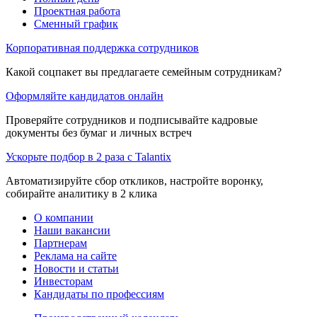
Проектная работа
Сменный график
Корпоративная поддержка сотрудников
Какой соцпакет вы предлагаете семейным сотрудникам?
Оформляйте кандидатов онлайн
Проверяйте сотрудников и подписывайте кадровые
документы без бумаг и личных встреч
Ускорьте подбор в 2 раза с Talantix
Автоматизируйте сбор откликов, настройте воронку,
собирайте аналитику в 2 клика
О компании
Наши вакансии
Партнерам
Реклама на сайте
Новости и статьи
Инвесторам
Кандидаты по профессиям