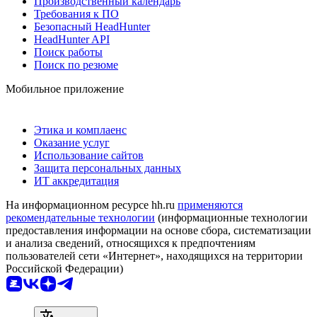
Производственный календарь
Требования к ПО
Безопасный HeadHunter
HeadHunter API
Поиск работы
Поиск по резюме
Мобильное приложение
Этика и комплаенс
Оказание услуг
Использование сайтов
Защита персональных данных
ИТ аккредитация
На информационном ресурсе hh.ru
применяются
рекомендательные технологии
(информационные технологии
предоставления информации на основе сбора, систематизации
и анализа сведений, относящихся к предпочтениям
пользователей сети «Интернет», находящихся на территории
Российской Федерации)