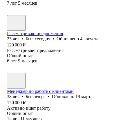
7
лет
5
месяцев
Рассматриваю предложения
25
лет
•
Был
сегодня
•
Обновлено
4 августа
120 000
₽
Рассматривает предложения
Общий опыт
6
лет
9
месяцев
Менеджер по работе с клиентами
38
лет
•
Был
вчера
•
Обновлено
19 марта
150 000
₽
Активно ищет работу
Общий опыт
12
лет
11
месяцев