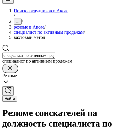
Поиск сотрудников в Аксае
/
/
...
резюме в Аксае
/
специалист по активным продажам
/
вахтовый метод
специалист по активным продажам
Резюме
Найти
Резюме соискателей на
должность специалиста по