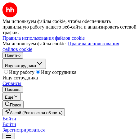
Мы используем файлы cookie, чтобы обеспечивать
правильную работу нашего веб-сайта и анализировать сетевой
трафик.
Правила использования файлов cookie
Мы используем файлы cookie.
Правила использования
файлов cookie
Понятно
Ищу сотрудника
Ищу работу
Ищу сотрудника
Ищу сотрудника
Сервисы
Помощь
Ещё
Поиск
Аксай (Ростовская область)
Войти
Войти
Зарегистрироваться