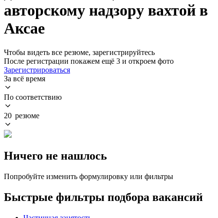
авторскому надзору вахтой в
Аксае
Чтобы видеть все резюме, зарегистрируйтесь
После регистрации покажем ещё 3 и откроем фото
Зарегистрироваться
За всё время
По соответствию
20 резюме
Ничего не нашлось
Попробуйте изменить формулировку или фильтры
Быстрые фильтры подбора вакансий
Частичная занятость