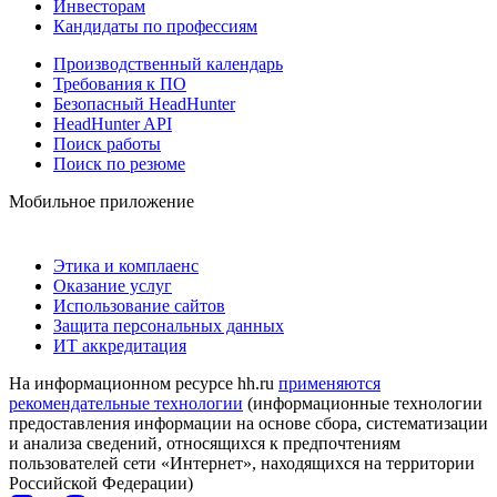
Инвесторам
Кандидаты по профессиям
Производственный календарь
Требования к ПО
Безопасный HeadHunter
HeadHunter API
Поиск работы
Поиск по резюме
Мобильное приложение
Этика и комплаенс
Оказание услуг
Использование сайтов
Защита персональных данных
ИТ аккредитация
На информационном ресурсе hh.ru
применяются
рекомендательные технологии
(информационные технологии
предоставления информации на основе сбора, систематизации
и анализа сведений, относящихся к предпочтениям
пользователей сети «Интернет», находящихся на территории
Российской Федерации)