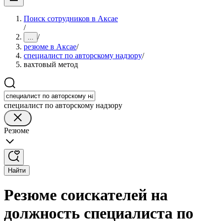
Поиск сотрудников в Аксае
/
/
...
резюме в Аксае
/
специалист по авторскому надзору
/
вахтовый метод
специалист по авторскому надзору
Резюме
Найти
Резюме соискателей на
должность специалиста по