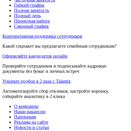
Гибкий график
Полная занятость
Полный день
Проектная работа
Сменный график
Корпоративная поддержка сотрудников
Какой соцпакет вы предлагаете семейным сотрудникам?
Оформляйте кандидатов онлайн
Проверяйте сотрудников и подписывайте кадровые
документы без бумаг и личных встреч
Ускорьте подбор в 2 раза с Talantix
Автоматизируйте сбор откликов, настройте воронку,
собирайте аналитику в 2 клика
О компании
Наши вакансии
Партнерам
Реклама на сайте
Новости и статьи