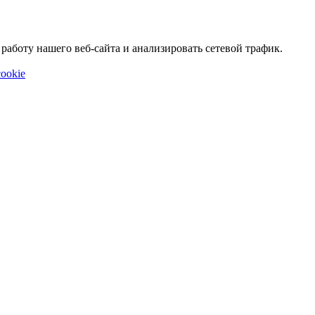
аботу нашего веб-сайта и анализировать сетевой трафик.
ookie