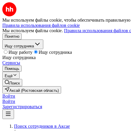
Мы используем файлы cookie, чтобы обеспечивать правильную р
Правила использования файлов cookie
Мы используем файлы cookie.
Правила использования файлов c
Понятно
Ищу сотрудника
Ищу работу
Ищу сотрудника
Ищу сотрудника
Сервисы
Помощь
Ещё
Поиск
Аксай (Ростовская область)
Войти
Войти
Зарегистрироваться
Поиск сотрудников в Аксае