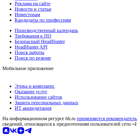
Реклама на сайте
Новости и статьи
Инвесторам
Кандидаты по профессиям
Производственный календарь
Требования к ПО
Безопасный HeadHunter
HeadHunter API
Поиск работы
Поиск по резюме
Мобильное приложение
Этика и комплаенс
Оказание услуг
Использование сайтов
Защита персональных данных
ИТ аккредитация
На информационном ресурсе hh.ru
применяются рекомендатель
сведений, относящихся к предпочтениям пользователей сети «