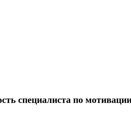
сть специалиста по мотивации