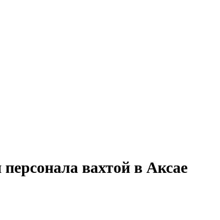
 персонала вахтой в Аксае