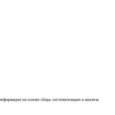
формации на основе сбора, систематизации и анализа