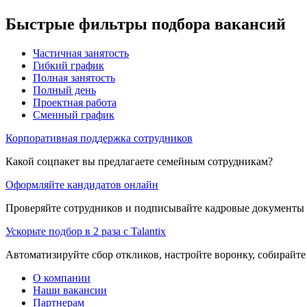
Быстрые фильтры подбора вакансий
Частичная занятость
Гибкий график
Полная занятость
Полный день
Проектная работа
Сменный график
Корпоративная поддержка сотрудников
Какой соцпакет вы предлагаете семейным сотрудникам?
Оформляйте кандидатов онлайн
Проверяйте сотрудников и подписывайте кадровые документы 
Ускорьте подбор в 2 раза с Talantix
Автоматизируйте сбор откликов, настройте воронку, собирайте
О компании
Наши вакансии
Партнерам