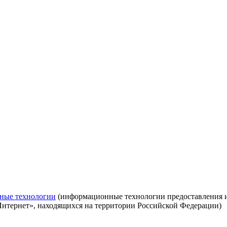
ные технологии
(информационные технологии предоставления ин
Интернет», находящихся на территории Российской Федерации)