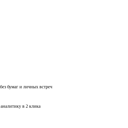
без бумаг и личных встреч
 аналитику в 2 клика