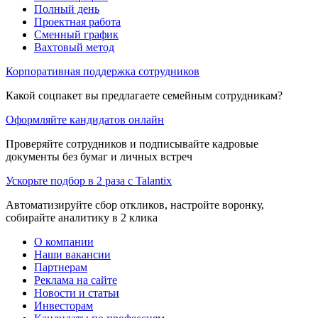
Полный день
Проектная работа
Сменный график
Вахтовый метод
Корпоративная поддержка сотрудников
Какой соцпакет вы предлагаете семейным сотрудникам?
Оформляйте кандидатов онлайн
Проверяйте сотрудников и подписывайте кадровые
документы без бумаг и личных встреч
Ускорьте подбор в 2 раза с Talantix
Автоматизируйте сбор откликов, настройте воронку,
собирайте аналитику в 2 клика
О компании
Наши вакансии
Партнерам
Реклама на сайте
Новости и статьи
Инвесторам