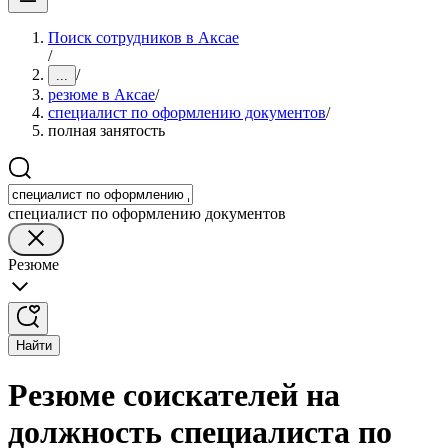
Поиск сотрудников в Аксае
/
/
...
резюме в Аксае
/
специалист по оформлению документов
/
полная занятость
специалист по оформлению документов
Резюме
Найти
Резюме соискателей на
должность специалиста по