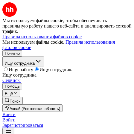
Мы используем файлы cookie, чтобы обеспечивать
правильную работу нашего веб-сайта и анализировать сетевой
трафик.
Правила использования файлов cookie
Мы используем файлы cookie.
Правила использования
файлов cookie
Понятно
Ищу сотрудника
Ищу работу
Ищу сотрудника
Ищу сотрудника
Сервисы
Помощь
Ещё
Поиск
Аксай (Ростовская область)
Войти
Войти
Зарегистрироваться