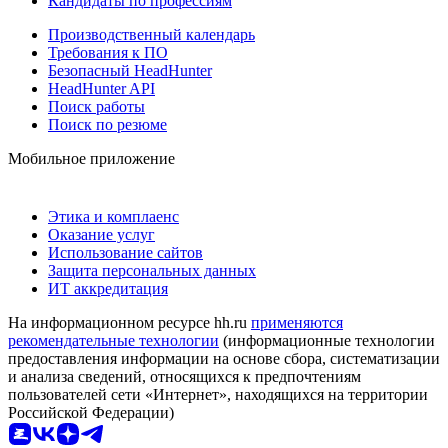
Кандидаты по профессиям
Производственный календарь
Требования к ПО
Безопасный HeadHunter
HeadHunter API
Поиск работы
Поиск по резюме
Мобильное приложение
Этика и комплаенс
Оказание услуг
Использование сайтов
Защита персональных данных
ИТ аккредитация
На информационном ресурсе hh.ru
применяются
рекомендательные технологии
(информационные технологии
предоставления информации на основе сбора, систематизации
и анализа сведений, относящихся к предпочтениям
пользователей сети «Интернет», находящихся на территории
Российской Федерации)