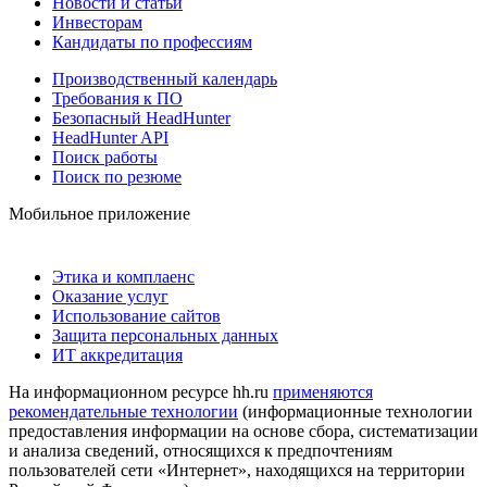
Новости и статьи
Инвесторам
Кандидаты по профессиям
Производственный календарь
Требования к ПО
Безопасный HeadHunter
HeadHunter API
Поиск работы
Поиск по резюме
Мобильное приложение
Этика и комплаенс
Оказание услуг
Использование сайтов
Защита персональных данных
ИТ аккредитация
На информационном ресурсе hh.ru
применяются
рекомендательные технологии
(информационные технологии
предоставления информации на основе сбора, систематизации
и анализа сведений, относящихся к предпочтениям
пользователей сети «Интернет», находящихся на территории