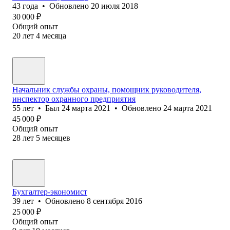
43
года
•
Обновлено
20 июля 2018
30 000
₽
Общий опыт
20
лет
4
месяца
Начальник службы охраны, помощник руководителя,
инспектор охранного предприятия
55
лет
•
Был
24 марта 2021
•
Обновлено
24 марта 2021
45 000
₽
Общий опыт
28
лет
5
месяцев
Бухгалтер-экономист
39
лет
•
Обновлено
8 сентября 2016
25 000
₽
Общий опыт