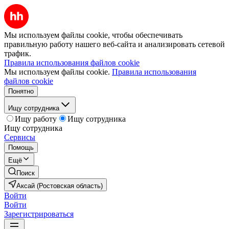
Мы используем файлы cookie, чтобы обеспечивать
правильную работу нашего веб-сайта и анализировать сетевой
трафик.
Правила использования файлов cookie
Мы используем файлы cookie.
Правила использования
файлов cookie
Понятно
Ищу сотрудника
Ищу работу
Ищу сотрудника
Ищу сотрудника
Сервисы
Помощь
Ещё
Поиск
Аксай (Ростовская область)
Войти
Войти
Зарегистрироваться