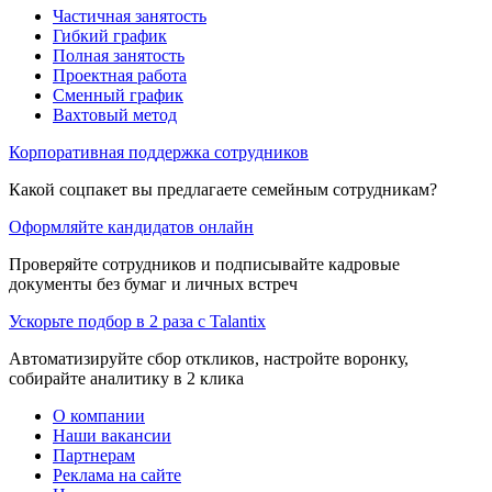
Частичная занятость
Гибкий график
Полная занятость
Проектная работа
Сменный график
Вахтовый метод
Корпоративная поддержка сотрудников
Какой соцпакет вы предлагаете семейным сотрудникам?
Оформляйте кандидатов онлайн
Проверяйте сотрудников и подписывайте кадровые
документы без бумаг и личных встреч
Ускорьте подбор в 2 раза с Talantix
Автоматизируйте сбор откликов, настройте воронку,
собирайте аналитику в 2 клика
О компании
Наши вакансии
Партнерам
Реклама на сайте