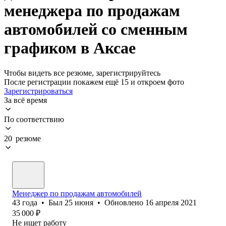
менеджера по продажам
автомобилей со сменным
графиком в Аксае
Чтобы видеть все резюме, зарегистрируйтесь
После регистрации покажем ещё 15 и откроем фото
Зарегистрироваться
За всё время
По соответствию
20 резюме
Менеджер по продажам автомобилей
43
года
•
Был
25 июня
•
Обновлено
16 апреля 2021
35 000
₽
Не ищет работу