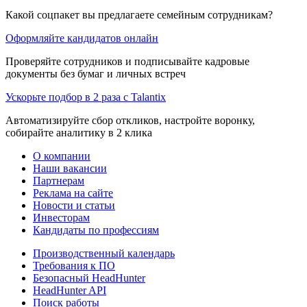
Какой соцпакет вы предлагаете семейным сотрудникам?
Оформляйте кандидатов онлайн
Проверяйте сотрудников и подписывайте кадровые
документы без бумаг и личных встреч
Ускорьте подбор в 2 раза с Talantix
Автоматизируйте сбор откликов, настройте воронку,
собирайте аналитику в 2 клика
О компании
Наши вакансии
Партнерам
Реклама на сайте
Новости и статьи
Инвесторам
Кандидаты по профессиям
Производственный календарь
Требования к ПО
Безопасный HeadHunter
HeadHunter API
Поиск работы