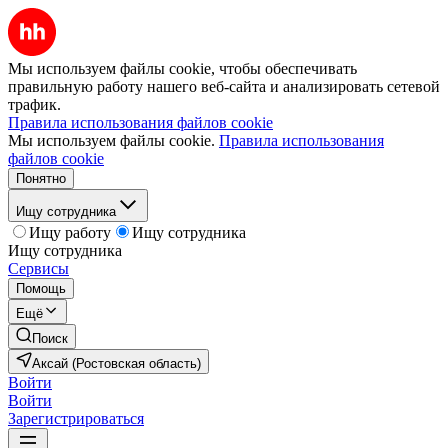
Мы используем файлы cookie, чтобы обеспечивать
правильную работу нашего веб-сайта и анализировать сетевой
трафик.
Правила использования файлов cookie
Мы используем файлы cookie.
Правила использования
файлов cookie
Понятно
Ищу сотрудника
Ищу работу
Ищу сотрудника
Ищу сотрудника
Сервисы
Помощь
Ещё
Поиск
Аксай (Ростовская область)
Войти
Войти
Зарегистрироваться