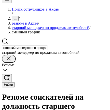
Поиск сотрудников в Аксае
/
/
...
резюме в Аксае
/
старший менеджер по продажам автомобилей
/
сменный график
старший менеджер по продажам автомобилей
Резюме
Найти
Резюме соискателей на
должность старшего