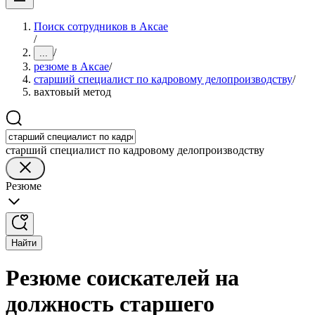
Поиск сотрудников в Аксае
/
/
...
резюме в Аксае
/
старший специалист по кадровому делопроизводству
/
вахтовый метод
старший специалист по кадровому делопроизводству
Резюме
Найти
Резюме соискателей на
должность старшего