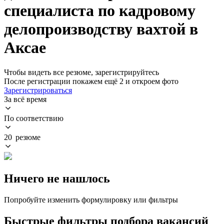
специалиста по кадровому
делопроизводству вахтой в
Аксае
Чтобы видеть все резюме, зарегистрируйтесь
После регистрации покажем ещё 2 и откроем фото
Зарегистрироваться
За всё время
По соответствию
20 резюме
Ничего не нашлось
Попробуйте изменить формулировку или фильтры
Быстрые фильтры подбора вакансий