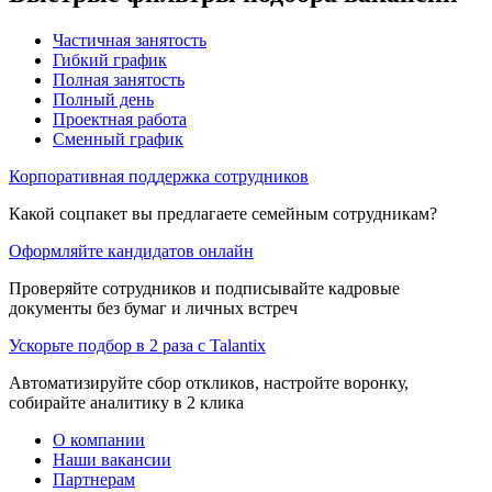
Частичная занятость
Гибкий график
Полная занятость
Полный день
Проектная работа
Сменный график
Корпоративная поддержка сотрудников
Какой соцпакет вы предлагаете семейным сотрудникам?
Оформляйте кандидатов онлайн
Проверяйте сотрудников и подписывайте кадровые
документы без бумаг и личных встреч
Ускорьте подбор в 2 раза с Talantix
Автоматизируйте сбор откликов, настройте воронку,
собирайте аналитику в 2 клика
О компании
Наши вакансии
Партнерам