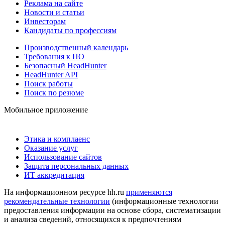
Реклама на сайте
Новости и статьи
Инвесторам
Кандидаты по профессиям
Производственный календарь
Требования к ПО
Безопасный HeadHunter
HeadHunter API
Поиск работы
Поиск по резюме
Мобильное приложение
Этика и комплаенс
Оказание услуг
Использование сайтов
Защита персональных данных
ИТ аккредитация
На информационном ресурсе hh.ru
применяются
рекомендательные технологии
(информационные технологии
предоставления информации на основе сбора, систематизации
и анализа сведений, относящихся к предпочтениям