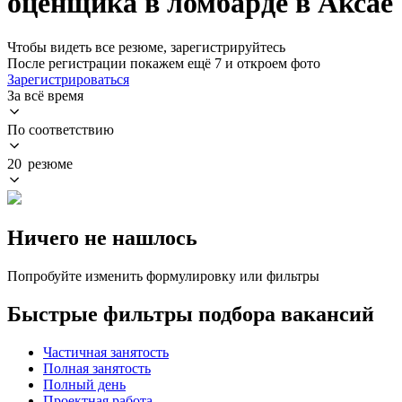
оценщика в ломбарде в Аксае
Чтобы видеть все резюме, зарегистрируйтесь
После регистрации покажем ещё 7 и откроем фото
Зарегистрироваться
За всё время
По соответствию
20 резюме
Ничего не нашлось
Попробуйте изменить формулировку или фильтры
Быстрые фильтры подбора вакансий
Частичная занятость
Полная занятость
Полный день
Проектная работа