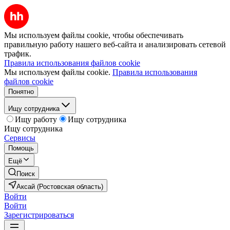
Мы используем файлы cookie, чтобы обеспечивать
правильную работу нашего веб-сайта и анализировать сетевой
трафик.
Правила использования файлов cookie
Мы используем файлы cookie.
Правила использования
файлов cookie
Понятно
Ищу сотрудника
Ищу работу
Ищу сотрудника
Ищу сотрудника
Сервисы
Помощь
Ещё
Поиск
Аксай (Ростовская область)
Войти
Войти
Зарегистрироваться