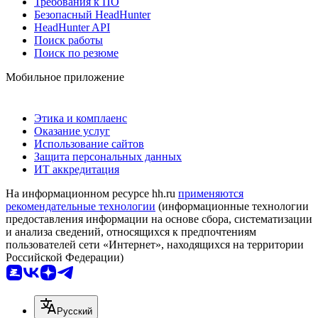
Требования к ПО
Безопасный HeadHunter
HeadHunter API
Поиск работы
Поиск по резюме
Мобильное приложение
Этика и комплаенс
Оказание услуг
Использование сайтов
Защита персональных данных
ИТ аккредитация
На информационном ресурсе hh.ru
применяются
рекомендательные технологии
(информационные технологии
предоставления информации на основе сбора, систематизации
и анализа сведений, относящихся к предпочтениям
пользователей сети «Интернет», находящихся на территории
Российской Федерации)
Русский