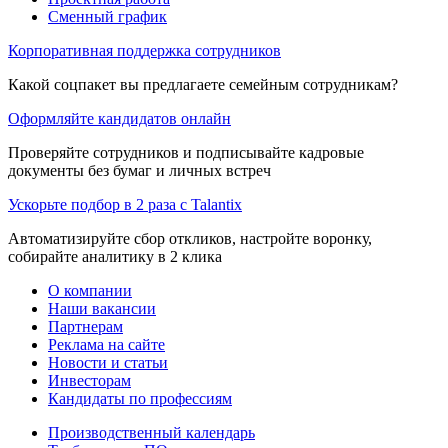
Сменный график
Корпоративная поддержка сотрудников
Какой соцпакет вы предлагаете семейным сотрудникам?
Оформляйте кандидатов онлайн
Проверяйте сотрудников и подписывайте кадровые
документы без бумаг и личных встреч
Ускорьте подбор в 2 раза с Talantix
Автоматизируйте сбор откликов, настройте воронку,
собирайте аналитику в 2 клика
О компании
Наши вакансии
Партнерам
Реклама на сайте
Новости и статьи
Инвесторам
Кандидаты по профессиям
Производственный календарь