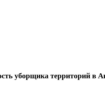
ость уборщика территорий в А