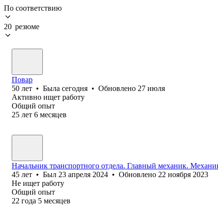
По соответствию
20 резюме
Повар
50
лет
•
Была
сегодня
•
Обновлено
27 июля
Активно ищет работу
Общий опыт
25
лет
6
месяцев
Начальник транспортного отдела. Главный механик. Механи
45
лет
•
Был
23 апреля 2024
•
Обновлено
22 ноября 2023
Не ищет работу
Общий опыт
22
года
5
месяцев