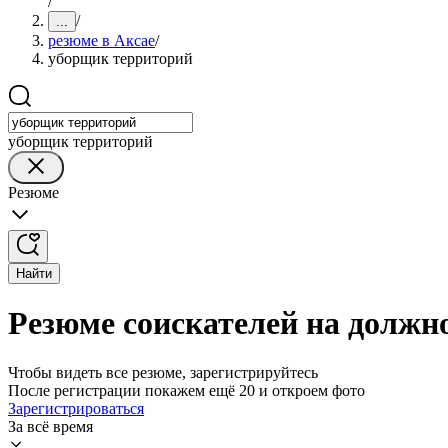
/
/
...
резюме в Аксае
/
уборщик территорий
уборщик территорий
Резюме
Найти
Резюме соискателей на должн
Чтобы видеть все резюме, зарегистрируйтесь
После регистрации покажем ещё 20 и откроем фото
Зарегистрироваться
За всё время