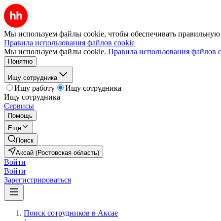
Мы используем файлы cookie, чтобы обеспечивать правильную р
Правила использования файлов cookie
Мы используем файлы cookie.
Правила использования файлов c
Понятно
Ищу сотрудника
Ищу работу
Ищу сотрудника
Ищу сотрудника
Сервисы
Помощь
Ещё
Поиск
Аксай (Ростовская область)
Войти
Войти
Зарегистрироваться
Поиск сотрудников в Аксае