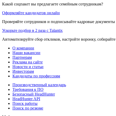
Какой соцпакет вы предлагаете семейным сотрудникам?
Оформляйте кандидатов онлайн
Проверяйте сотрудников и подписывайте кадровые документы 
Ускорьте подбор в 2 раза с Talantix
Автоматизируйте сбор откликов, настройте воронку, собирайте
О компании
Наши вакансии
Партнерам
Реклама на сайте
Новости и статьи
Инвесторам
Кандидаты по профессиям
Производственный календарь
Требования к ПО
Безопасный HeadHunter
HeadHunter API
Поиск работы
Поиск по резюме