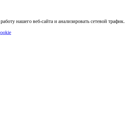
аботу нашего веб-сайта и анализировать сетевой трафик.
ookie