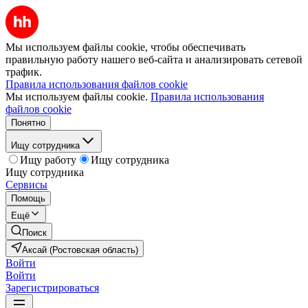
Мы используем файлы cookie, чтобы обеспечивать
правильную работу нашего веб-сайта и анализировать сетевой
трафик.
Правила использования файлов cookie
Мы используем файлы cookie.
Правила использования
файлов cookie
Понятно
Ищу сотрудника
Ищу работу
Ищу сотрудника
Ищу сотрудника
Сервисы
Помощь
Ещё
Поиск
Аксай (Ростовская область)
Войти
Войти
Зарегистрироваться