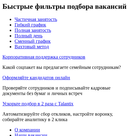
Быстрые фильтры подбора вакансий
Частичная занятость
Гибкий график
Полная занятость
Полный день
Сменный график
Вахтовый метод
Корпоративная поддержка сотрудников
Какой соцпакет вы предлагаете семейным сотрудникам?
Оформляйте кандидатов онлайн
Проверяйте сотрудников и подписывайте кадровые
документы без бумаг и личных встреч
Ускорьте подбор в 2 раза с Talantix
Автоматизируйте сбор откликов, настройте воронку,
собирайте аналитику в 2 клика
О компании
Наши вакансии