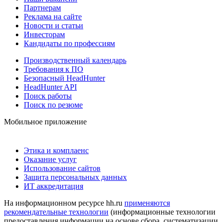
Партнерам
Реклама на сайте
Новости и статьи
Инвесторам
Кандидаты по профессиям
Производственный календарь
Требования к ПО
Безопасный HeadHunter
HeadHunter API
Поиск работы
Поиск по резюме
Мобильное приложение
Этика и комплаенс
Оказание услуг
Использование сайтов
Защита персональных данных
ИТ аккредитация
На информационном ресурсе hh.ru
применяются
рекомендательные технологии
(информационные технологии
предоставления информации на основе сбора, систематизации