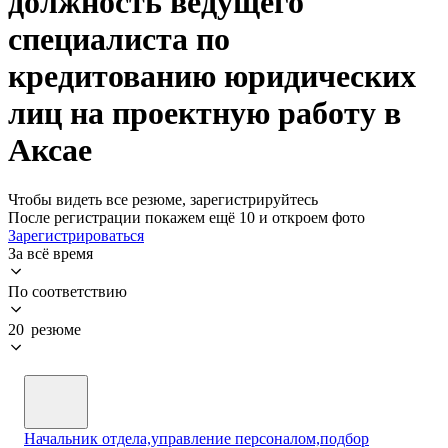
должность ведущего
специалиста по
кредитованию юридических
лиц на проектную работу в
Аксае
Чтобы видеть все резюме, зарегистрируйтесь
После регистрации покажем ещё 10 и откроем фото
Зарегистрироваться
За всё время
По соответствию
20 резюме
Начальник отдела,управление персоналом,подбор