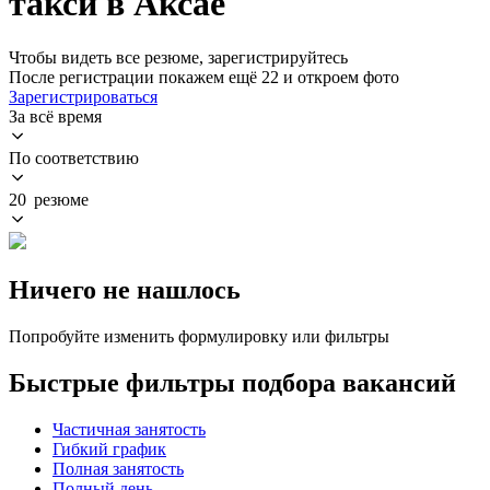
такси в Аксае
Чтобы видеть все резюме, зарегистрируйтесь
После регистрации покажем ещё 22 и откроем фото
Зарегистрироваться
За всё время
По соответствию
20 резюме
Ничего не нашлось
Попробуйте изменить формулировку или фильтры
Быстрые фильтры подбора вакансий
Частичная занятость
Гибкий график
Полная занятость
Полный день