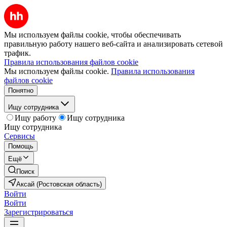
Мы используем файлы cookie, чтобы обеспечивать
правильную работу нашего веб-сайта и анализировать сетевой
трафик.
Правила использования файлов cookie
Мы используем файлы cookie.
Правила использования
файлов cookie
Понятно
Ищу сотрудника
Ищу работу
Ищу сотрудника
Ищу сотрудника
Сервисы
Помощь
Ещё
Поиск
Аксай (Ростовская область)
Войти
Войти
Зарегистрироваться