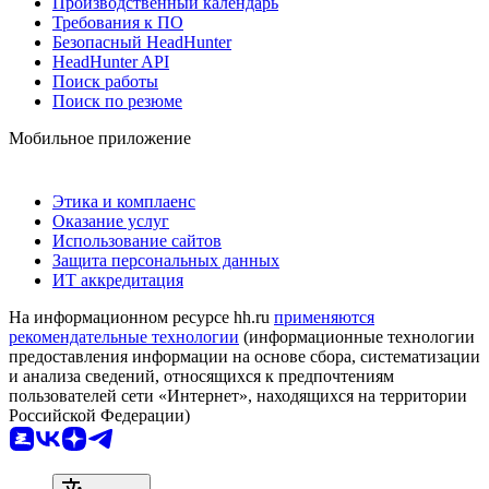
Производственный календарь
Требования к ПО
Безопасный HeadHunter
HeadHunter API
Поиск работы
Поиск по резюме
Мобильное приложение
Этика и комплаенс
Оказание услуг
Использование сайтов
Защита персональных данных
ИТ аккредитация
На информационном ресурсе hh.ru
применяются
рекомендательные технологии
(информационные технологии
предоставления информации на основе сбора, систематизации
и анализа сведений, относящихся к предпочтениям
пользователей сети «Интернет», находящихся на территории
Российской Федерации)