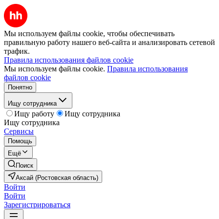
Мы используем файлы cookie, чтобы обеспечивать
правильную работу нашего веб-сайта и анализировать сетевой
трафик.
Правила использования файлов cookie
Мы используем файлы cookie.
Правила использования
файлов cookie
Понятно
Ищу сотрудника
Ищу работу
Ищу сотрудника
Ищу сотрудника
Сервисы
Помощь
Ещё
Поиск
Аксай (Ростовская область)
Войти
Войти
Зарегистрироваться