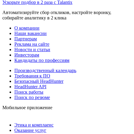
Ускорьте подбор в 2 раза с Talantix
Автоматизируйте сбор откликов, настройте воронку,
собирайте аналитику в 2 клика
О компании
Наши вакансии
Партнерам
Реклама на сайте
Новости и статьи
Инвесторам
Кандидаты по профессиям
Производственный календарь
Требования к ПО
Безопасный HeadHunter
HeadHunter API
Поиск работы
Поиск по резюме
Мобильное приложение
Этика и комплаенс
Оказание услуг