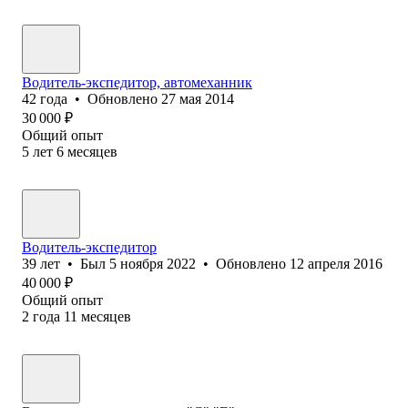
Водитель-экспедитор, автомеханник
42
года
•
Обновлено
27 мая 2014
30 000
₽
Общий опыт
5
лет
6
месяцев
Водитель-экспедитор
39
лет
•
Был
5 ноября 2022
•
Обновлено
12 апреля 2016
40 000
₽
Общий опыт
2
года
11
месяцев