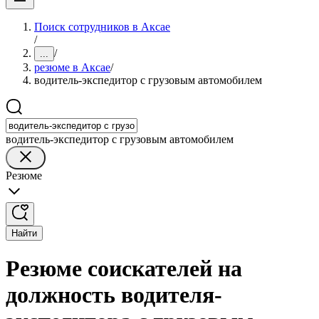
Поиск сотрудников в Аксае
/
/
...
резюме в Аксае
/
водитель-экспедитор с грузовым автомобилем
водитель-экспедитор с грузовым автомобилем
Резюме
Найти
Резюме соискателей на
должность водителя-