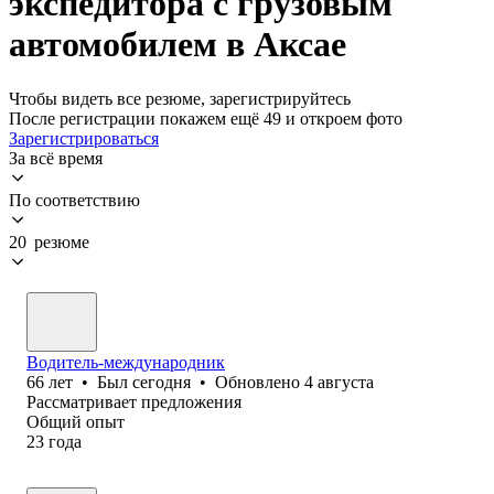
экспедитора с грузовым
автомобилем в Аксае
Чтобы видеть все резюме, зарегистрируйтесь
После регистрации покажем ещё 49 и откроем фото
Зарегистрироваться
За всё время
По соответствию
20 резюме
Водитель-международник
66
лет
•
Был
сегодня
•
Обновлено
4 августа
Рассматривает предложения
Общий опыт
23
года