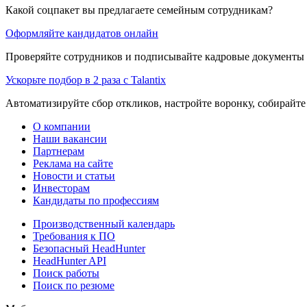
Какой соцпакет вы предлагаете семейным сотрудникам?
Оформляйте кандидатов онлайн
Проверяйте сотрудников и подписывайте кадровые документы 
Ускорьте подбор в 2 раза с Talantix
Автоматизируйте сбор откликов, настройте воронку, собирайте
О компании
Наши вакансии
Партнерам
Реклама на сайте
Новости и статьи
Инвесторам
Кандидаты по профессиям
Производственный календарь
Требования к ПО
Безопасный HeadHunter
HeadHunter API
Поиск работы
Поиск по резюме