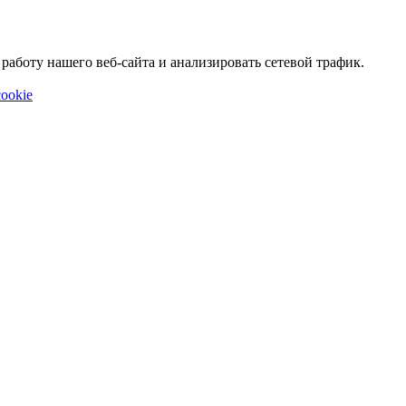
аботу нашего веб-сайта и анализировать сетевой трафик.
ookie