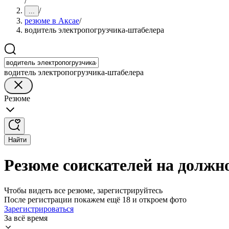
/
/
...
резюме в Аксае
/
водитель электропогрузчика-штабелера
водитель электропогрузчика-штабелера
Резюме
Найти
Резюме соискателей на должн
Чтобы видеть все резюме, зарегистрируйтесь
После регистрации покажем ещё 18 и откроем фото
Зарегистрироваться
За всё время