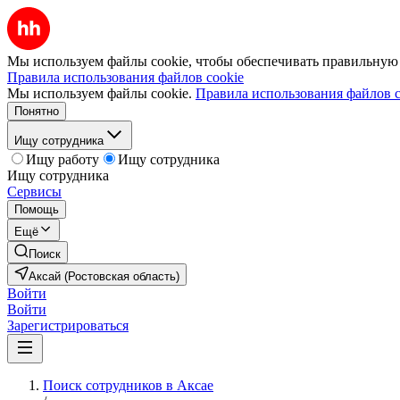
Мы используем файлы cookie, чтобы обеспечивать правильную р
Правила использования файлов cookie
Мы используем файлы cookie.
Правила использования файлов c
Понятно
Ищу сотрудника
Ищу работу
Ищу сотрудника
Ищу сотрудника
Сервисы
Помощь
Ещё
Поиск
Аксай (Ростовская область)
Войти
Войти
Зарегистрироваться
Поиск сотрудников в Аксае