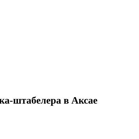
ка-штабелера в Аксае