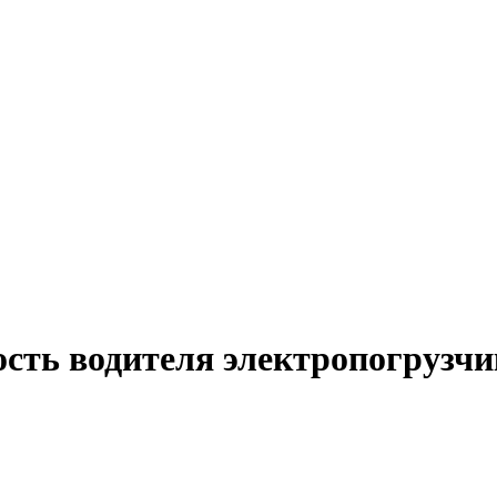
ость водителя электропогрузчи