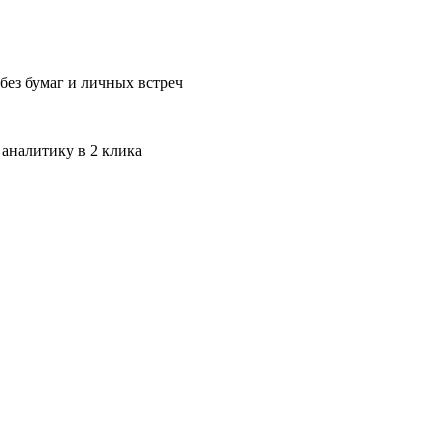
без бумаг и личных встреч
 аналитику в 2 клика