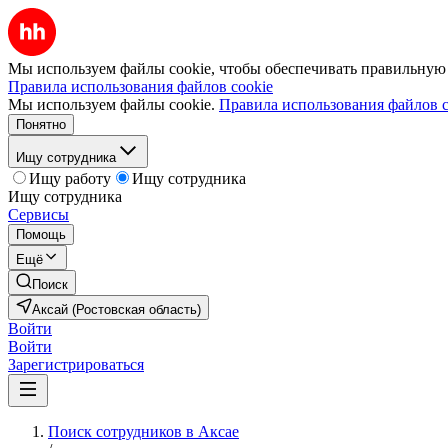
Мы используем файлы cookie, чтобы обеспечивать правильную р
Правила использования файлов cookie
Мы используем файлы cookie.
Правила использования файлов c
Понятно
Ищу сотрудника
Ищу работу
Ищу сотрудника
Ищу сотрудника
Сервисы
Помощь
Ещё
Поиск
Аксай (Ростовская область)
Войти
Войти
Зарегистрироваться
Поиск сотрудников в Аксае