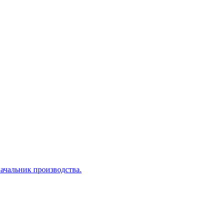
Начальник производства.