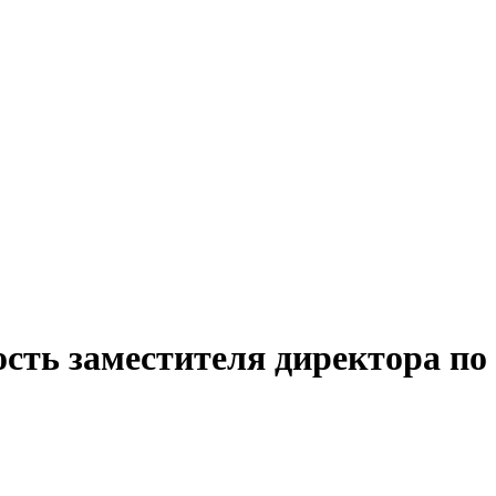
сть заместителя директора по 