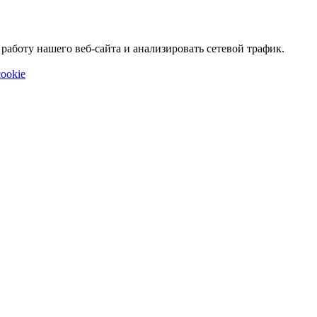
аботу нашего веб-сайта и анализировать сетевой трафик.
ookie