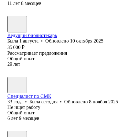
11
лет
8
месяцев
Ведущий библиотекарь
Была
1 августа
•
Обновлено
10 октября 2025
35 000
₽
Рассматривает предложения
Общий опыт
29
лет
Специалист по СМК
33
года
•
Была
сегодня
•
Обновлено
8 ноября 2025
Не ищет работу
Общий опыт
6
лет
9
месяцев