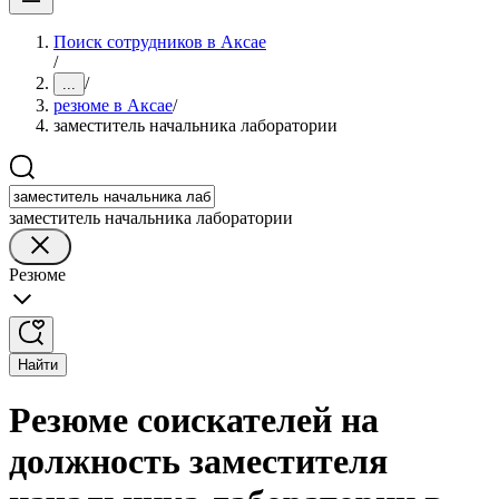
Поиск сотрудников в Аксае
/
/
...
резюме в Аксае
/
заместитель начальника лаборатории
заместитель начальника лаборатории
Резюме
Найти
Резюме соискателей на
должность заместителя