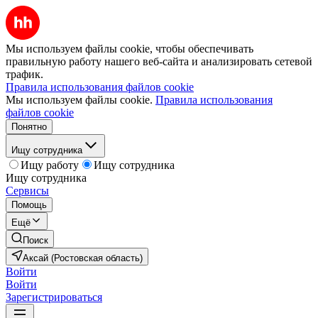
Мы используем файлы cookie, чтобы обеспечивать
правильную работу нашего веб-сайта и анализировать сетевой
трафик.
Правила использования файлов cookie
Мы используем файлы cookie.
Правила использования
файлов cookie
Понятно
Ищу сотрудника
Ищу работу
Ищу сотрудника
Ищу сотрудника
Сервисы
Помощь
Ещё
Поиск
Аксай (Ростовская область)
Войти
Войти
Зарегистрироваться