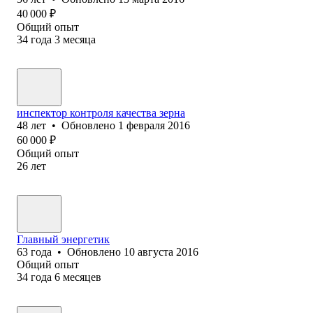
40 000
₽
Общий опыт
34
года
3
месяца
инспектор контроля качества зерна
48
лет
•
Обновлено
1 февраля 2016
60 000
₽
Общий опыт
26
лет
Главный энергетик
63
года
•
Обновлено
10 августа 2016
Общий опыт
34
года
6
месяцев