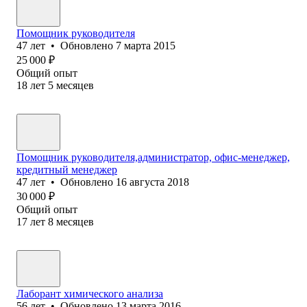
Помощник руководителя
47
лет
•
Обновлено
7 марта 2015
25 000
₽
Общий опыт
18
лет
5
месяцев
Помощник руководителя,администратор, офис-менеджер,
кредитный менеджер
47
лет
•
Обновлено
16 августа 2018
30 000
₽
Общий опыт
17
лет
8
месяцев
Лаборант химического анализа
56
лет
•
Обновлено
13 марта 2016