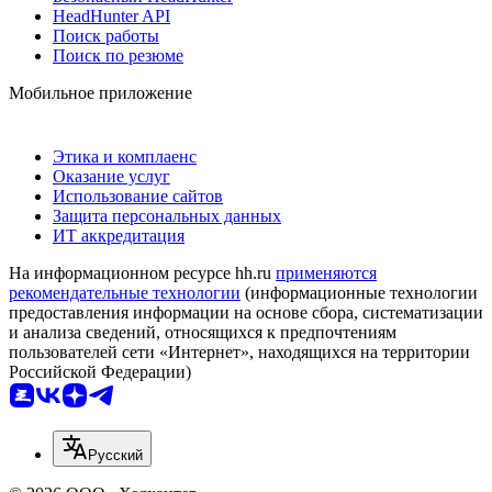
HeadHunter API
Поиск работы
Поиск по резюме
Мобильное приложение
Этика и комплаенс
Оказание услуг
Использование сайтов
Защита персональных данных
ИТ аккредитация
На информационном ресурсе hh.ru
применяются
рекомендательные технологии
(информационные технологии
предоставления информации на основе сбора, систематизации
и анализа сведений, относящихся к предпочтениям
пользователей сети «Интернет», находящихся на территории
Российской Федерации)
Русский