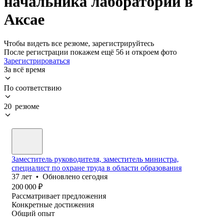
начальника лаборатории в
Аксае
Чтобы видеть все резюме, зарегистрируйтесь
После регистрации покажем ещё 56 и откроем фото
Зарегистрироваться
За всё время
По соответствию
20 резюме
Заместитель руководителя, заместитель министра,
специалист по охране труда в области образования
37
лет
•
Обновлено
сегодня
200 000
₽
Рассматривает предложения
Конкретные достижения
Общий опыт