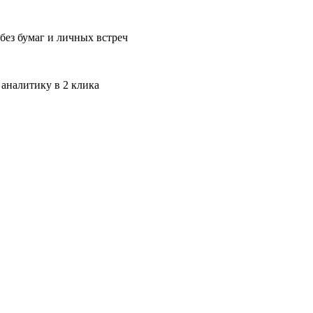
без бумаг и личных встреч
 аналитику в 2 клика