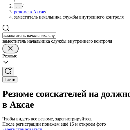
/
/
...
резюме в Аксае
/
заместитель начальника службы внутреннего контроля
заместитель начальника службы внутреннего контроля
Резюме
Найти
Резюме соискателей на должн
в Аксае
Чтобы видеть все резюме, зарегистрируйтесь
После регистрации покажем ещё 15 и откроем фото
Зарегистрироваться