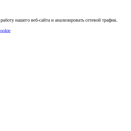
аботу нашего веб-сайта и анализировать сетевой трафик.
ookie