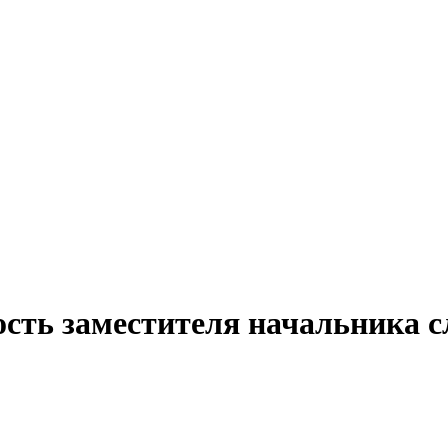
ость заместителя начальника 