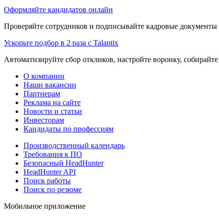
Оформляйте кандидатов онлайн
Проверяйте сотрудников и подписывайте кадровые документы 
Ускорьте подбор в 2 раза с Talantix
Автоматизируйте сбор откликов, настройте воронку, собирайте
О компании
Наши вакансии
Партнерам
Реклама на сайте
Новости и статьи
Инвесторам
Кандидаты по профессиям
Производственный календарь
Требования к ПО
Безопасный HeadHunter
HeadHunter API
Поиск работы
Поиск по резюме
Мобильное приложение