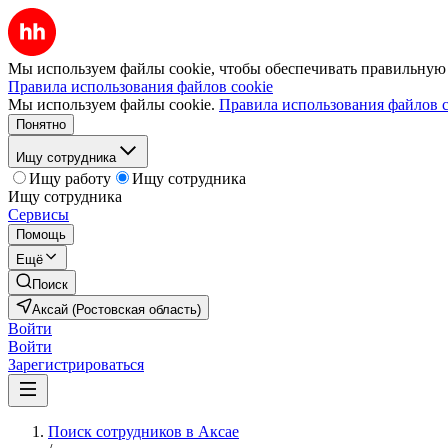
Мы используем файлы cookie, чтобы обеспечивать правильную р
Правила использования файлов cookie
Мы используем файлы cookie.
Правила использования файлов c
Понятно
Ищу сотрудника
Ищу работу
Ищу сотрудника
Ищу сотрудника
Сервисы
Помощь
Ещё
Поиск
Аксай (Ростовская область)
Войти
Войти
Зарегистрироваться
Поиск сотрудников в Аксае