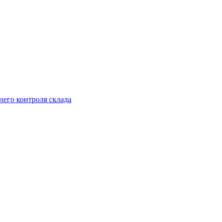
него контроля склада