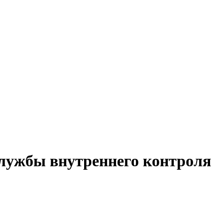
службы внутреннего контроля