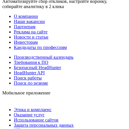
Автоматизируйте сбор откликов, настройте воронку,
собирайте аналитику в 2 клика
О компании
Наши вакансии
Партнерам
Реклама на сайте
Новости и статьи
Инвесторам
Кандидаты по профессиям
Производственный календарь
Требования к ПО
Безопасный HeadHunter
HeadHunter API
Поиск работы
Поиск по резюме
Мобильное приложение
Этика и комплаенс
Оказание услуг
Использование сайтов
Защита персональных данных