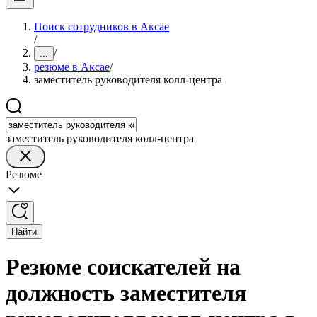
Поиск сотрудников в Аксае
/
/
...
резюме в Аксае
/
заместитель руководителя колл-центра
заместитель руководителя колл-центра
Резюме
Найти
Резюме соискателей на
должность заместителя