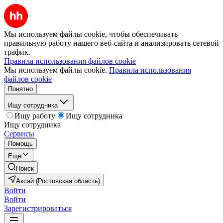
Мы используем файлы cookie, чтобы обеспечивать
правильную работу нашего веб-сайта и анализировать сетевой
трафик.
Правила использования файлов cookie
Мы используем файлы cookie.
Правила использования
файлов cookie
Понятно
Ищу сотрудника
Ищу работу
Ищу сотрудника
Ищу сотрудника
Сервисы
Помощь
Ещё
Поиск
Аксай (Ростовская область)
Войти
Войти
Зарегистрироваться