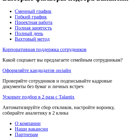
Сменный график
Гибкий график
Проектная работа
Полная занятость
Полный день
Вахтовый метод
Корпоративная поддержка сотрудников
Какой соцпакет вы предлагаете семейным сотрудникам?
Оформляйте кандидатов онлайн
Проверяйте сотрудников и подписывайте кадровые
документы без бумаг и личных встреч
Ускорьте подбор в 2 раза с Talantix
Автоматизируйте сбор откликов, настройте воронку,
собирайте аналитику в 2 клика
О компании
Наши вакансии
Партнерам