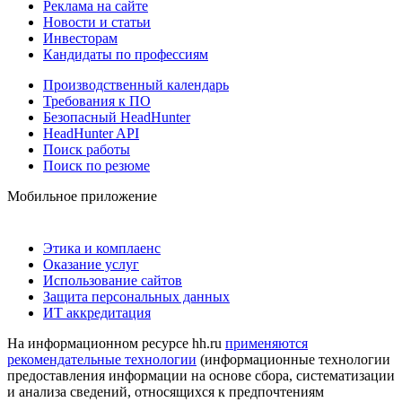
Реклама на сайте
Новости и статьи
Инвесторам
Кандидаты по профессиям
Производственный календарь
Требования к ПО
Безопасный HeadHunter
HeadHunter API
Поиск работы
Поиск по резюме
Мобильное приложение
Этика и комплаенс
Оказание услуг
Использование сайтов
Защита персональных данных
ИТ аккредитация
На информационном ресурсе hh.ru
применяются
рекомендательные технологии
(информационные технологии
предоставления информации на основе сбора, систематизации
и анализа сведений, относящихся к предпочтениям