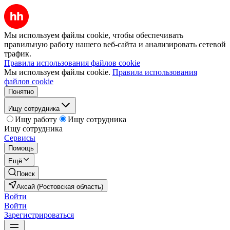
Мы используем файлы cookie, чтобы обеспечивать
правильную работу нашего веб-сайта и анализировать сетевой
трафик.
Правила использования файлов cookie
Мы используем файлы cookie.
Правила использования
файлов cookie
Понятно
Ищу сотрудника
Ищу работу
Ищу сотрудника
Ищу сотрудника
Сервисы
Помощь
Ещё
Поиск
Аксай (Ростовская область)
Войти
Войти
Зарегистрироваться