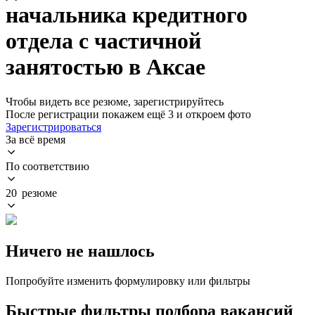
начальника кредитного
отдела с частичной
занятостью в Аксае
Чтобы видеть все резюме, зарегистрируйтесь
После регистрации покажем ещё 3 и откроем фото
Зарегистрироваться
За всё время
По соответствию
20 резюме
Ничего не нашлось
Попробуйте изменить формулировку или фильтры
Быстрые фильтры подбора вакансий