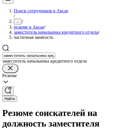
Поиск сотрудников в Аксае
/
/
...
резюме в Аксае
/
заместитель начальника кредитного отдела
/
частичная занятость
заместитель начальника кредитного отдела
Резюме
Найти
Резюме соискателей на
должность заместителя