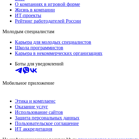
О компаниях в игровой форме
Жизнь в компании
ИТ-проекты
Рейтинг работодателей России
Молодым специалистам
Карьера для молодых специалистов
Школа программистов
Карьера в некоммерческих организациях
Боты для уведомлений
Мобильное приложение
Этика и комплаенс
Оказание услуг
Использование сайтов
Защита персональных данных
Пользовательское соглашение
ИТ аккредитация