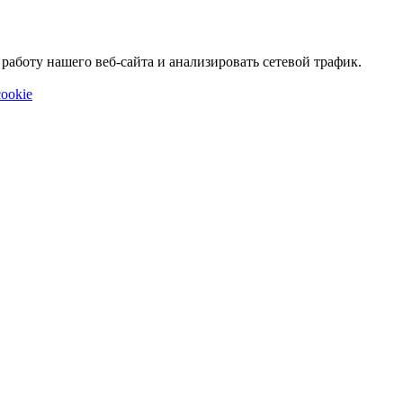
аботу нашего веб-сайта и анализировать сетевой трафик.
ookie