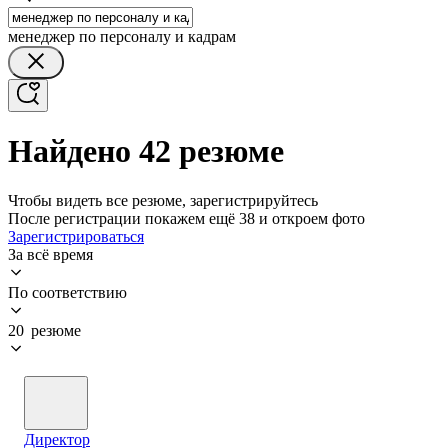
менеджер по персоналу и кадрам
Найдено 42 резюме
Чтобы видеть все резюме, зарегистрируйтесь
После регистрации покажем ещё 38 и откроем фото
Зарегистрироваться
За всё время
По соответствию
20 резюме
Директор