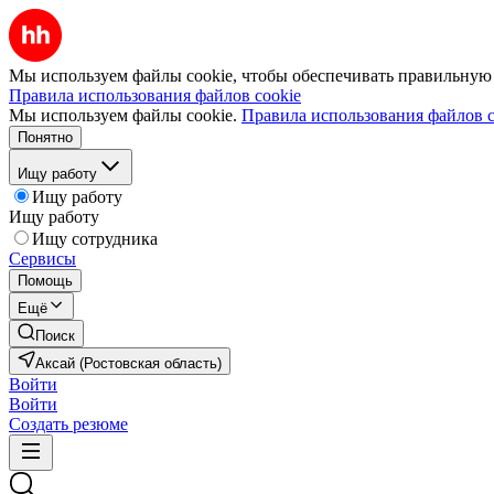
Мы используем файлы cookie, чтобы обеспечивать правильную р
Правила использования файлов cookie
Мы используем файлы cookie.
Правила использования файлов c
Понятно
Ищу работу
Ищу работу
Ищу работу
Ищу сотрудника
Сервисы
Помощь
Ещё
Поиск
Аксай (Ростовская область)
Войти
Войти
Создать резюме