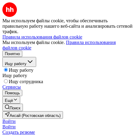
Мы используем файлы cookie, чтобы обеспечивать
правильную работу нашего веб-сайта и анализировать сетевой
трафик.
Правила использования файлов cookie
Мы используем файлы cookie.
Правила использования
файлов cookie
Понятно
Ищу работу
Ищу работу
Ищу работу
Ищу сотрудника
Сервисы
Помощь
Ещё
Поиск
Аксай (Ростовская область)
Войти
Войти
Создать резюме