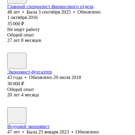
Главный специалист финансового отдела
48
лет
•
Была
3 сентября 2025
•
Обновлено
1 октября 2016
35 000
₽
Не ищет работу
Общий опыт
27
лет
8
месяцев
Экономист-бухгалтер
43
года
•
Обновлено
20 июля 2018
30 000
₽
Общий опыт
20
лет
4
месяца
Ведущий экономист
47
лет
•
Была
25 января 2023
•
Обновлено