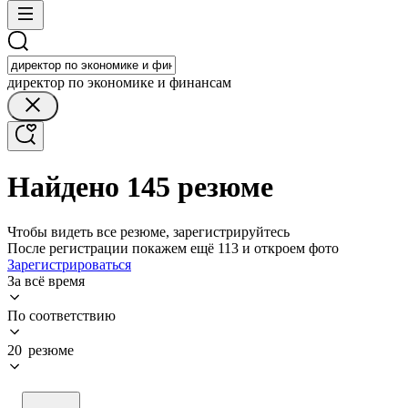
директор по экономике и финансам
Найдено 145 резюме
Чтобы видеть все резюме, зарегистрируйтесь
После регистрации покажем ещё 113 и откроем фото
Зарегистрироваться
За всё время
По соответствию
20 резюме