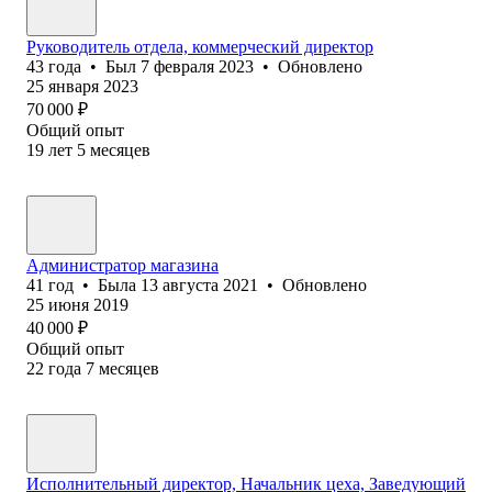
Руководитель отдела, коммерческий директор
43
года
•
Был
7 февраля 2023
•
Обновлено
25 января 2023
70 000
₽
Общий опыт
19
лет
5
месяцев
Администратор магазина
41
год
•
Была
13 августа 2021
•
Обновлено
25 июня 2019
40 000
₽
Общий опыт
22
года
7
месяцев
Исполнительный директор, Начальник цеха, Заведующий