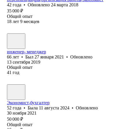
42
года
•
Обновлено
24 марта 2018
35 000
₽
Общий опыт
18
лет
9
месяцев
инженер- менеджер
66
лет
•
Был
27 января 2021
•
Обновлено
13 сентября 2019
Общий опыт
41
год
Экономист-бухгалтер
52
года
•
Была
11 августа 2024
•
Обновлено
30 ноября 2021
50 000
₽
Общий опыт