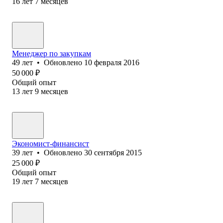
16
лет
7
месяцев
Менеджер по закупкам
49
лет
•
Обновлено
10 февраля 2016
50 000
₽
Общий опыт
13
лет
9
месяцев
Экономист-финансист
39
лет
•
Обновлено
30 сентября 2015
25 000
₽
Общий опыт
19
лет
7
месяцев