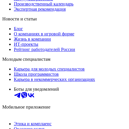
Производственный календарь
Экспертная рекомендация
Новости и статьи
Блог
О компаниях в игровой форме
Жизнь в компании
ИТ-проекты
Рейтинг работодателей России
Молодым специалистам
Карьера для молодых специалистов
Школа программистов
Карьера в некоммерческих организациях
Боты для уведомлений
Мобильное приложение
Этика и комплаенс
Оказание услуг