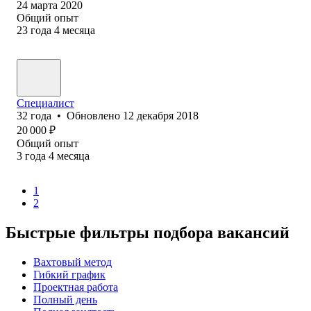
24 марта 2020
Общий опыт
23
года
4
месяца
Специалист
32
года
•
Обновлено
12 декабря 2018
20 000
₽
Общий опыт
3
года
4
месяца
1
2
Быстрые фильтры подбора вакансий
Вахтовый метод
Гибкий график
Проектная работа
Полный день