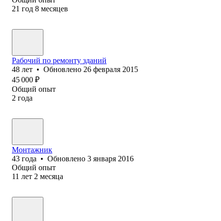
21
год
8
месяцев
Рабочий по ремонту зданий
48
лет
•
Обновлено
26 февраля 2015
45 000
₽
Общий опыт
2
года
Монтажник
43
года
•
Обновлено
3 января 2016
Общий опыт
11
лет
2
месяца