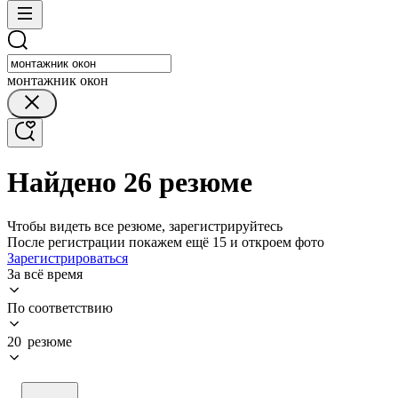
монтажник окон
Найдено 26 резюме
Чтобы видеть все резюме, зарегистрируйтесь
После регистрации покажем ещё 15 и откроем фото
Зарегистрироваться
За всё время
По соответствию
20 резюме