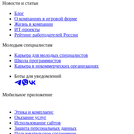
Новости и статьи
Блог
О компаниях в игровой форме
Жизнь в компании
ИТ-проекты
Рейтинг работодателей России
Молодым специалистам
Карьера для молодых специалистов
Школа программистов
Карьера в некоммерческих организациях
Боты для уведомлений
Мобильное приложение
Этика и комплаенс
Оказание услуг
Использование сайтов
Защита персональных данных
Пользовательское соглашение