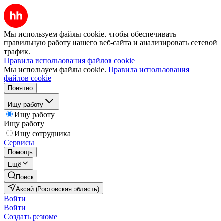
Мы используем файлы cookie, чтобы обеспечивать
правильную работу нашего веб-сайта и анализировать сетевой
трафик.
Правила использования файлов cookie
Мы используем файлы cookie.
Правила использования
файлов cookie
Понятно
Ищу работу
Ищу работу
Ищу работу
Ищу сотрудника
Сервисы
Помощь
Ещё
Поиск
Аксай (Ростовская область)
Войти
Войти
Создать резюме