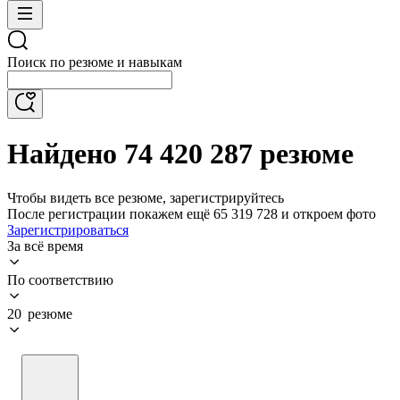
Поиск по резюме и навыкам
Найдено 74 420 287 резюме
Чтобы видеть все резюме, зарегистрируйтесь
После регистрации покажем ещё 65 319 728 и откроем фото
Зарегистрироваться
За всё время
По соответствию
20 резюме