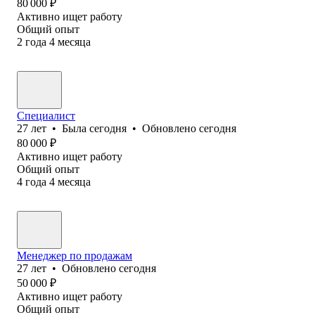
80 000
₽
Активно ищет работу
Общий опыт
2
года
4
месяца
Специалист
27
лет
•
Была
сегодня
•
Обновлено
сегодня
80 000
₽
Активно ищет работу
Общий опыт
4
года
4
месяца
Менеджер по продажам
27
лет
•
Обновлено
сегодня
50 000
₽
Активно ищет работу
Общий опыт