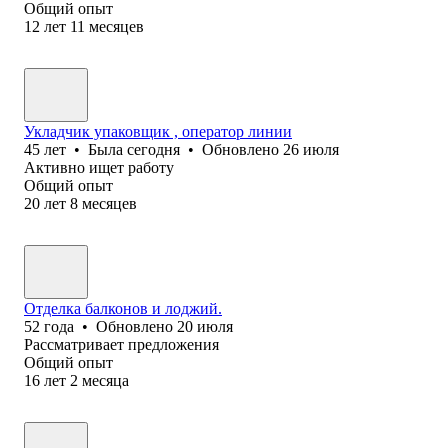
Общий опыт
12
лет
11
месяцев
Укладчик упаковщик , оператор линии
45
лет
•
Была
сегодня
•
Обновлено
26 июля
Активно ищет работу
Общий опыт
20
лет
8
месяцев
Отделка балконов и лоджий.
52
года
•
Обновлено
20 июля
Рассматривает предложения
Общий опыт
16
лет
2
месяца