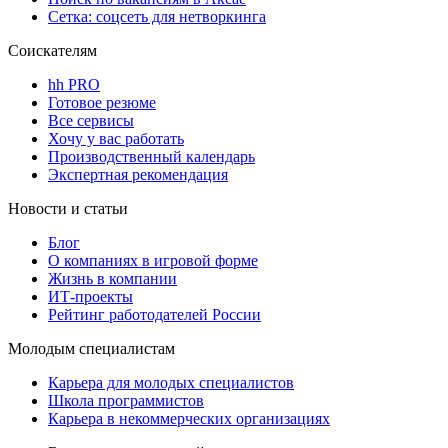
Сетка: соцсеть для нетворкинга
Соискателям
hh PRO
Готовое резюме
Все сервисы
Хочу у вас работать
Производственный календарь
Экспертная рекомендация
Новости и статьи
Блог
О компаниях в игровой форме
Жизнь в компании
ИТ-проекты
Рейтинг работодателей России
Молодым специалистам
Карьера для молодых специалистов
Школа программистов
Карьера в некоммерческих организациях