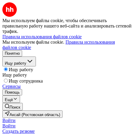
Мы используем файлы cookie, чтобы обеспечивать
правильную работу нашего веб-сайта и анализировать сетевой
трафик.
Правила использования файлов cookie
Мы используем файлы cookie.
Правила использования
файлов cookie
Понятно
Ищу работу
Ищу работу
Ищу работу
Ищу сотрудника
Сервисы
Помощь
Ещё
Поиск
Аксай (Ростовская область)
Войти
Войти
Создать резюме