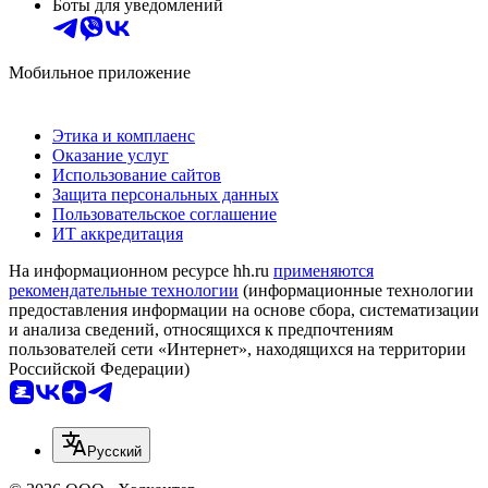
Боты для уведомлений
Мобильное приложение
Этика и комплаенс
Оказание услуг
Использование сайтов
Защита персональных данных
Пользовательское соглашение
ИТ аккредитация
На информационном ресурсе hh.ru
применяются
рекомендательные технологии
(информационные технологии
предоставления информации на основе сбора, систематизации
и анализа сведений, относящихся к предпочтениям
пользователей сети «Интернет», находящихся на территории
Российской Федерации)
Русский