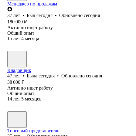
Менеджер по продажам
37
лет
•
Был
сегодня
•
Обновлено
сегодня
180 000
₽
Активно ищет работу
Общий опыт
15
лет
4
месяца
Кладовщик
47
лет
•
Была
сегодня
•
Обновлено
сегодня
38 000
₽
Активно ищет работу
Общий опыт
14
лет
5
месяцев
Торговый представитель