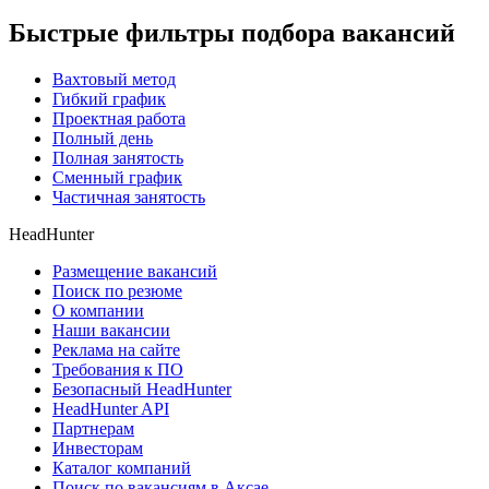
Быстрые фильтры подбора вакансий
Вахтовый метод
Гибкий график
Проектная работа
Полный день
Полная занятость
Сменный график
Частичная занятость
HeadHunter
Размещение вакансий
Поиск по резюме
О компании
Наши вакансии
Реклама на сайте
Требования к ПО
Безопасный HeadHunter
HeadHunter API
Партнерам
Инвесторам
Каталог компаний
Поиск по вакансиям в Аксае