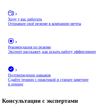
Хочу у вас работать
Отправьте своё резюме в компанию мечты
Рекомендация по резюме
Эксперт расскажет, как искать работу эффективнее
Подтверждение навыков
Сдайте теорию с практикой и станьте заметнее
и ценнее
Консультации с экспертами