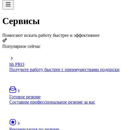
Сервисы
Помогают искать работу быстрее и эффективнее
Популярное сейчас
hh PRO
Получите работу быстрее с преимуществами подписки
Готовое резюме
Составим профессиональное резюме за вас
Рекомендация по резюме