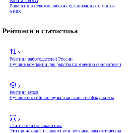
Работа в НКО
Вакансии в некоммерческих организациях и статьи
о них
Рейтинги и статистика
Рейтинг работодателей России
Лучшие компании для работы по мнению соискателей
Рейтинг вузов
Лучшие российские вузы и московские факультеты
Статистика по вакансиям
Что происходит с вакансиями, которые вам интересны