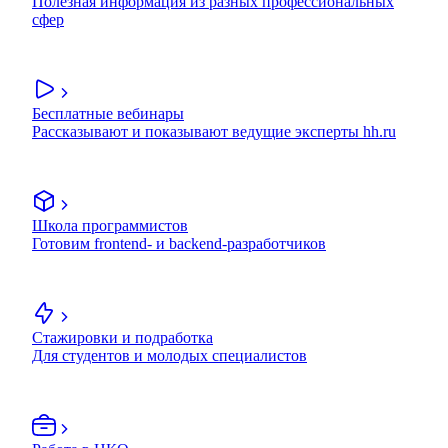
Полезная информация из разных профессиональных
сфер
Бесплатные вебинары
Рассказывают и показывают ведущие эксперты hh.ru
Школа программистов
Готовим frontend- и backend-разработчиков
Стажировки и подработка
Для студентов и молодых специалистов