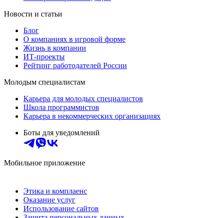
Новости и статьи
Блог
О компаниях в игровой форме
Жизнь в компании
ИТ-проекты
Рейтинг работодателей России
Молодым специалистам
Карьера для молодых специалистов
Школа программистов
Карьера в некоммерческих организациях
Боты для уведомлений
Мобильное приложение
Этика и комплаенс
Оказание услуг
Использование сайтов
Защита персональных данных