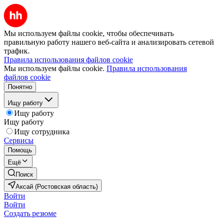
Мы используем файлы cookie, чтобы обеспечивать
правильную работу нашего веб-сайта и анализировать сетевой
трафик.
Правила использования файлов cookie
Мы используем файлы cookie.
Правила использования
файлов cookie
Понятно
Ищу работу
Ищу работу
Ищу работу
Ищу сотрудника
Сервисы
Помощь
Ещё
Поиск
Аксай (Ростовская область)
Войти
Войти
Создать резюме