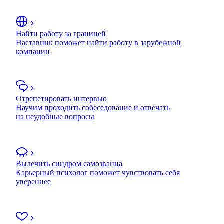
Найти работу за границей
Наставник поможет найти работу в зарубежной
компании
Отрепетировать интервью
Научим проходить собеседование и отвечать
на неудобные вопросы
Вылечить синдром самозванца
Карьерный психолог поможет чувствовать себя
увереннее