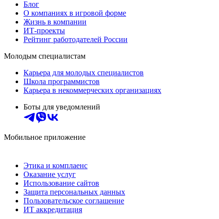
Блог
О компаниях в игровой форме
Жизнь в компании
ИТ-проекты
Рейтинг работодателей России
Молодым специалистам
Карьера для молодых специалистов
Школа программистов
Карьера в некоммерческих организациях
Боты для уведомлений
Мобильное приложение
Этика и комплаенс
Оказание услуг
Использование сайтов
Защита персональных данных
Пользовательское соглашение
ИТ аккредитация