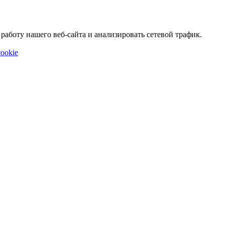
аботу нашего веб-сайта и анализировать сетевой трафик.
ookie