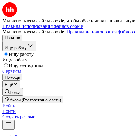
Мы используем файлы cookie, чтобы обеспечивать правильную р
Правила использования файлов cookie
Мы используем файлы cookie.
Правила использования файлов c
Понятно
Ищу работу
Ищу работу
Ищу работу
Ищу сотрудника
Сервисы
Помощь
Ещё
Поиск
Аксай (Ростовская область)
Войти
Войти
Создать резюме