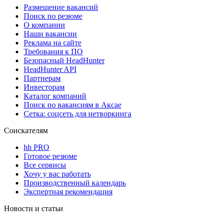
Размещение вакансий
Поиск по резюме
О компании
Наши вакансии
Реклама на сайте
Требования к ПО
Безопасный HeadHunter
HeadHunter API
Партнерам
Инвесторам
Каталог компаний
Поиск по вакансиям в Аксае
Сетка: соцсеть для нетворкинга
Соискателям
hh PRO
Готовое резюме
Все сервисы
Хочу у вас работать
Производственный календарь
Экспертная рекомендация
Новости и статьи