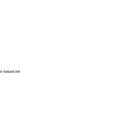
ии вакансии