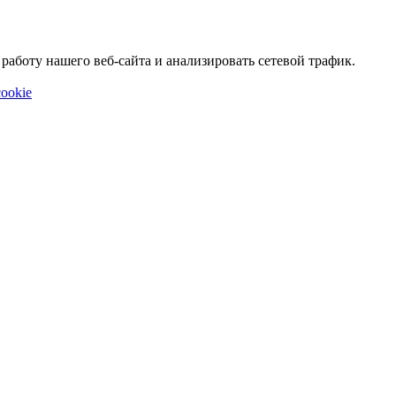
аботу нашего веб-сайта и анализировать сетевой трафик.
ookie