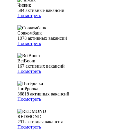
Чижик
584
активные вакансии
Посмотреть
Совкомбанк
1078
активных вакансий
Посмотреть
BetBoom
167
активных вакансий
Посмотреть
Пятёрочка
36818
активных вакансий
Посмотреть
REDMOND
291
активная вакансия
Посмотреть