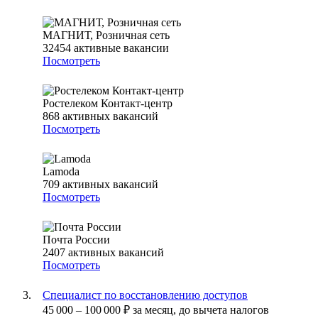
МАГНИТ, Розничная сеть
32454
активные вакансии
Посмотреть
Ростелеком Контакт-центр
868
активных вакансий
Посмотреть
Lamoda
709
активных вакансий
Посмотреть
Почта России
2407
активных вакансий
Посмотреть
Специалист по восстановлению доступов
45 000
–
100 000
₽
за месяц,
до вычета налогов