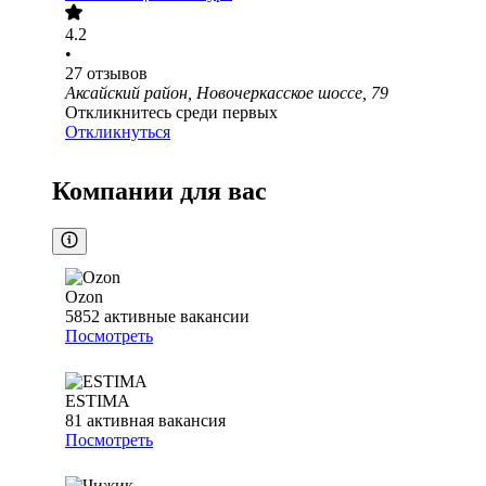
4.2
•
27
отзывов
Аксайский район, Новочеркасское шоссе, 79
Откликнитесь среди первых
Откликнуться
Компании для вас
Ozon
5852
активные вакансии
Посмотреть
ESTIMA
81
активная вакансия
Посмотреть