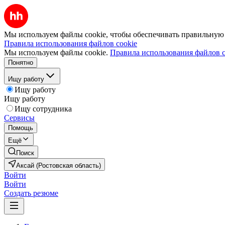
Мы используем файлы cookie, чтобы обеспечивать правильную р
Правила использования файлов cookie
Мы используем файлы cookie.
Правила использования файлов c
Понятно
Ищу работу
Ищу работу
Ищу работу
Ищу сотрудника
Сервисы
Помощь
Ещё
Поиск
Аксай (Ростовская область)
Войти
Войти
Создать резюме