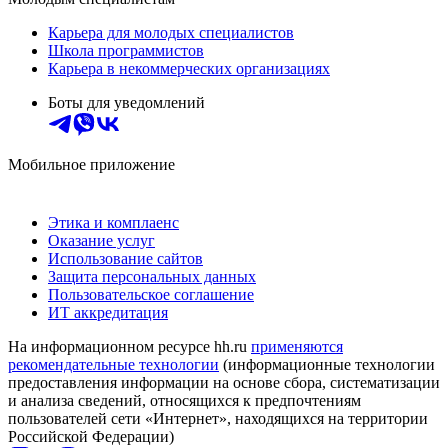
Карьера для молодых специалистов
Школа программистов
Карьера в некоммерческих организациях
Боты для уведомлений
Мобильное приложение
Этика и комплаенс
Оказание услуг
Использование сайтов
Защита персональных данных
Пользовательское соглашение
ИТ аккредитация
На информационном ресурсе hh.ru
применяются
рекомендательные технологии
(информационные технологии
предоставления информации на основе сбора, систематизации
и анализа сведений, относящихся к предпочтениям
пользователей сети «Интернет», находящихся на территории
Российской Федерации)