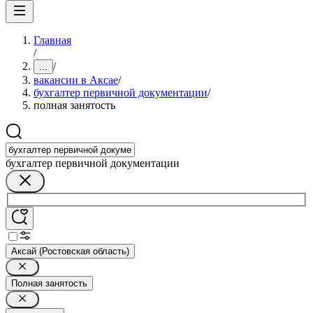
Главная
/
/
...
вакансии в Аксае
/
бухгалтер первичной документации
/
полная занятость
бухгалтер первичной документации
Аксай (Ростовская область)
Полная занятость