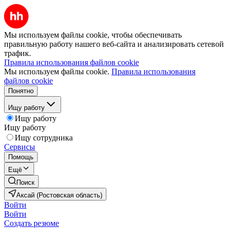
Мы используем файлы cookie, чтобы обеспечивать
правильную работу нашего веб-сайта и анализировать сетевой
трафик.
Правила использования файлов cookie
Мы используем файлы cookie.
Правила использования
файлов cookie
Понятно
Ищу работу
Ищу работу
Ищу работу
Ищу сотрудника
Сервисы
Помощь
Ещё
Поиск
Аксай (Ростовская область)
Войти
Войти
Создать резюме