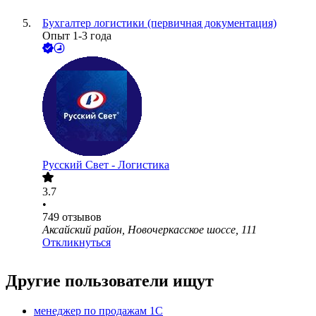
Бухгалтер логистики (первичная документация)
Опыт 1-3 года
Русский Свет - Логистика
3.7
•
749
отзывов
Аксайский район, Новочеркасское шоссе, 111
Откликнуться
Другие пользователи ищут
менеджер по продажам 1С