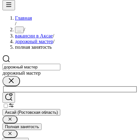
Главная
/
/
...
вакансии в Аксае
/
дорожный мастер
/
полная занятость
дорожный мастер
Аксай (Ростовская область)
Полная занятость