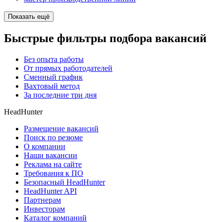
Показать ещё
Быстрые фильтры подбора вакансий
Без опыта работы
От прямых работодателей
Сменный график
Вахтовый метод
За последние три дня
HeadHunter
Размещение вакансий
Поиск по резюме
О компании
Наши вакансии
Реклама на сайте
Требования к ПО
Безопасный HeadHunter
HeadHunter API
Партнерам
Инвесторам
Каталог компаний