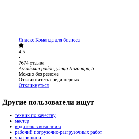
Яндекс Команда для бизнеса
4.5
•
7674
отзыва
Аксайский район, улица Логопарк, 5
Можно без резюме
Откликнитесь среди первых
Откликнуться
Другие пользователи ищут
техник по качеству
мастер
водитель в компанию
рабочий погрузочно-разгрузочных работ
упаковщица