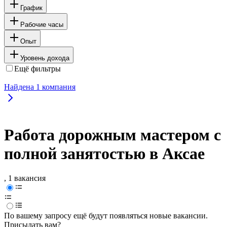
График
Рабочие часы
Опыт
Уровень дохода
Ещё фильтры
Найдена
1
компания
Работа дорожным мастером с
полной занятостью в Аксае
, 1 вакансия
По вашему запросу ещё будут появляться новые вакансии.
Присылать вам?