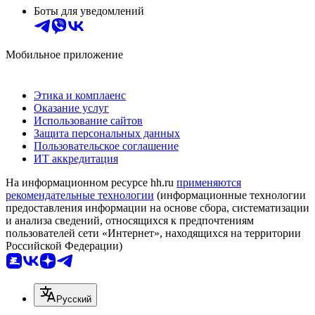
Боты для уведомлений
Мобильное приложение
Этика и комплаенс
Оказание услуг
Использование сайтов
Защита персональных данных
Пользовательское соглашение
ИТ аккредитация
На информационном ресурсе hh.ru
применяются
рекомендательные технологии
(информационные технологии
предоставления информации на основе сбора, систематизации
и анализа сведений, относящихся к предпочтениям
пользователей сети «Интернет», находящихся на территории
Российской Федерации)
Русский