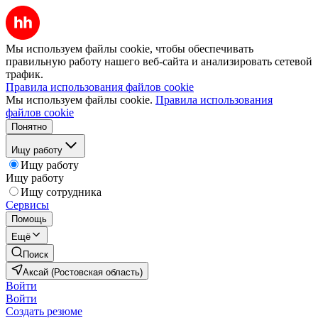
Мы используем файлы cookie, чтобы обеспечивать
правильную работу нашего веб-сайта и анализировать сетевой
трафик.
Правила использования файлов cookie
Мы используем файлы cookie.
Правила использования
файлов cookie
Понятно
Ищу работу
Ищу работу
Ищу работу
Ищу сотрудника
Сервисы
Помощь
Ещё
Поиск
Аксай (Ростовская область)
Войти
Войти
Создать резюме