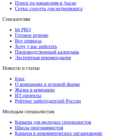
Поиск по вакансиям в Аксае
Сетка: соцсеть для нетворкинга
Соискателям
hh PRO
Готовое резюме
Все сервисы
Хочу у вас работать
Производственный календарь
Экспертная рекомендация
Новости и статьи
Блог
О компаниях в игровой форме
Жизнь в компании
ИТ-проекты
Рейтинг работодателей России
Молодым специалистам
Карьера для молодых специалистов
Школа программистов
Карьера в некоммерческих организациях