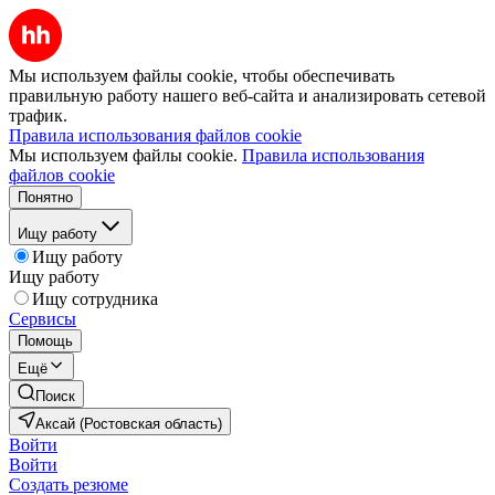
Мы используем файлы cookie, чтобы обеспечивать
правильную работу нашего веб-сайта и анализировать сетевой
трафик.
Правила использования файлов cookie
Мы используем файлы cookie.
Правила использования
файлов cookie
Понятно
Ищу работу
Ищу работу
Ищу работу
Ищу сотрудника
Сервисы
Помощь
Ещё
Поиск
Аксай (Ростовская область)
Войти
Войти
Создать резюме