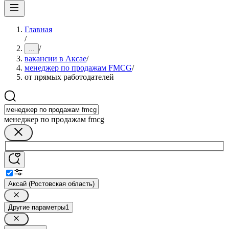
Главная
/
/
...
вакансии в Аксае
/
менеджер по продажам FMCG
/
от прямых работодателей
менеджер по продажам fmcg
Аксай (Ростовская область)
Другие параметры
1