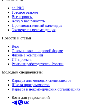
hh PRO
Готовое резюме
Все сервисы
Хочу у вас работать
Производственный календарь
Экспертная рекомендация
Новости и статьи
Блог
О компаниях в игровой форме
Жизнь в компании
ИТ-проекты
Рейтинг работодателей России
Молодым специалистам
Карьера для молодых специалистов
Школа программистов
Карьера в некоммерческих организациях
Боты для уведомлений