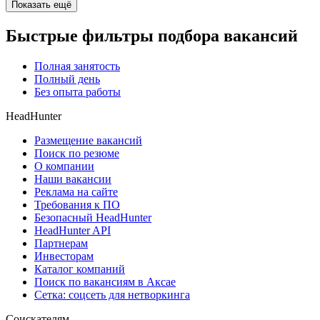
Показать ещё
Быстрые фильтры подбора вакансий
Полная занятость
Полный день
Без опыта работы
HeadHunter
Размещение вакансий
Поиск по резюме
О компании
Наши вакансии
Реклама на сайте
Требования к ПО
Безопасный HeadHunter
HeadHunter API
Партнерам
Инвесторам
Каталог компаний
Поиск по вакансиям в Аксае
Сетка: соцсеть для нетворкинга
Соискателям