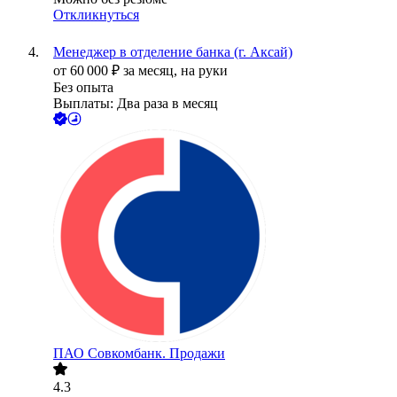
Откликнуться
Менеджер в отделение банка (г. Аксай)
от
60 000
₽
за месяц,
на руки
Без опыта
Выплаты: Два раза в месяц
ПАО
Совкомбанк. Продажи
4.3