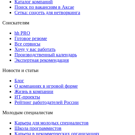
Каталог компаний
Поиск по вакансиям в Аксае
Сетка: соцсеть для нетворкинга
Соискателям
hh PRO
Готовое резюме
Все сервисы
Хочу у вас работать
Производственный календарь
Экспертная рекомендация
Новости и статьи
Блог
О компаниях в игровой форме
Жизнь в компании
ИТ-проекты
Рейтинг работодателей России
Молодым специалистам
Карьера для молодых специалистов
Школа программистов
Карьера в некоммерческих организациях