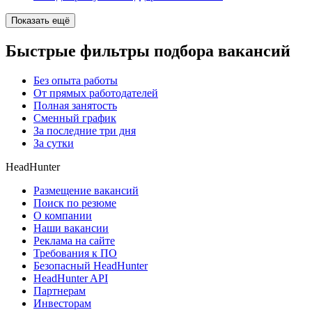
Показать ещё
Быстрые фильтры подбора вакансий
Без опыта работы
От прямых работодателей
Полная занятость
Сменный график
За последние три дня
За сутки
HeadHunter
Размещение вакансий
Поиск по резюме
О компании
Наши вакансии
Реклама на сайте
Требования к ПО
Безопасный HeadHunter
HeadHunter API
Партнерам
Инвесторам