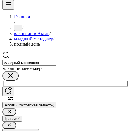
Главная
/
/
...
вакансии в Аксае
/
младший менеджер
/
полный день
младший менеджер
Аксай (Ростовская область)
График
2