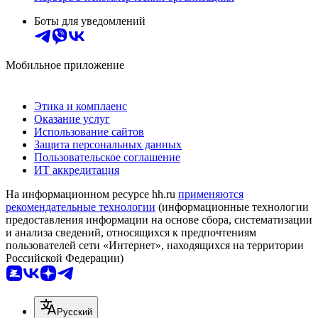
Боты для уведомлений
Мобильное приложение
Этика и комплаенс
Оказание услуг
Использование сайтов
Защита персональных данных
Пользовательское соглашение
ИТ аккредитация
На информационном ресурсе hh.ru
применяются
рекомендательные технологии
(информационные технологии
предоставления информации на основе сбора, систематизации
и анализа сведений, относящихся к предпочтениям
пользователей сети «Интернет», находящихся на территории
Российской Федерации)
Русский