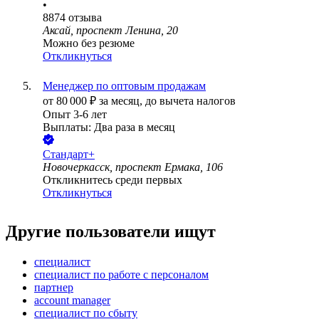
•
8874
отзыва
Аксай, проспект Ленина, 20
Можно без резюме
Откликнуться
Менеджер по оптовым продажам
от
80 000
₽
за месяц,
до вычета налогов
Опыт 3-6 лет
Выплаты: Два раза в месяц
Стандарт+
Новочеркасск, проспект Ермака, 106
Откликнитесь среди первых
Откликнуться
Другие пользователи ищут
специалист
специалист по работе с персоналом
партнер
account manager
специалист по сбыту