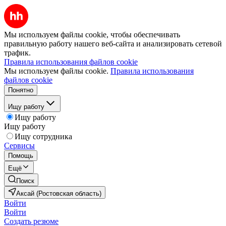
Мы используем файлы cookie, чтобы обеспечивать
правильную работу нашего веб-сайта и анализировать сетевой
трафик.
Правила использования файлов cookie
Мы используем файлы cookie.
Правила использования
файлов cookie
Понятно
Ищу работу
Ищу работу
Ищу работу
Ищу сотрудника
Сервисы
Помощь
Ещё
Поиск
Аксай (Ростовская область)
Войти
Войти
Создать резюме