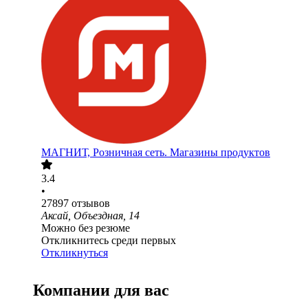
МАГНИТ, Розничная сеть. Магазины продуктов
3.4
•
27897
отзывов
Аксай, Объездная, 14
Можно без резюме
Откликнитесь среди первых
Откликнуться
Компании для вас