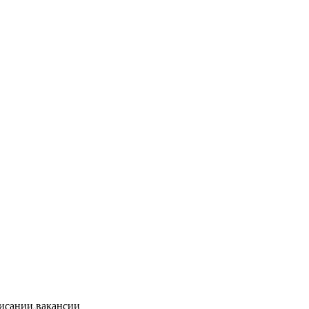
писании вакансии