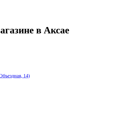
агазине в Аксае
Объездная, 14)