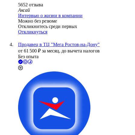
5652
отзыва
Аксай
Интервью о жизни в компании
Можно без резюме
Откликнитесь среди первых
Откликнуться
Продавец в ТЦ "Мега Ростов-на-Дону"
от
61 500
₽
за месяц,
до вычета налогов
Без опыта