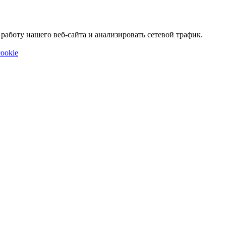
аботу нашего веб-сайта и анализировать сетевой трафик.
ookie