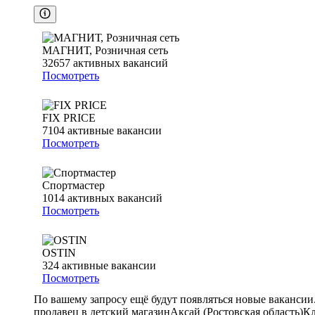
МАГНИТ, Розничная сеть
32657
активных вакансий
Посмотреть
FIX PRICE
7104
активные вакансии
Посмотреть
Спортмастер
1014
активных вакансий
Посмотреть
OSTIN
324
активные вакансии
Посмотреть
По вашему запросу ещё будут появляться новые вакансии
продавец в детский магазин
Аксай (Ростовская область)
Кл