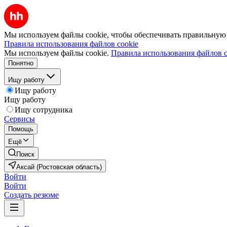
Мы используем файлы cookie, чтобы обеспечивать правильную р
Правила использования файлов cookie
Мы используем файлы cookie.
Правила использования файлов c
Понятно
Ищу работу
Ищу работу
Ищу работу
Ищу сотрудника
Сервисы
Помощь
Ещё
Поиск
Аксай (Ростовская область)
Войти
Войти
Создать резюме