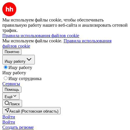
Мы используем файлы cookie, чтобы обеспечивать
правильную работу нашего веб-сайта и анализировать сетевой
трафик.
Правила использования файлов cookie
Мы используем файлы cookie.
Правила использования
файлов cookie
Понятно
Ищу работу
Ищу работу
Ищу работу
Ищу сотрудника
Сервисы
Помощь
Ещё
Поиск
Аксай (Ростовская область)
Войти
Войти
Создать резюме