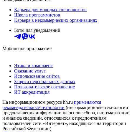
Карьера для молодых специалистов
Школа программистов
Карьера в некоммерческих организациях
Боты для уведомлений
Мобильное приложение
Этика и комплаенс
Оказание услуг
Использование сайтов
Защита персональных данных
Пользовательское соглашение
ИТ аккредитация
На информационном ресурсе hh.ru
применяются
рекомендательные технологии
(информационные технологии
предоставления информации на основе сбора, систематизации
и анализа сведений, относящихся к предпочтениям
пользователей сети «Интернет», находящихся на территории
Российской Федерации)