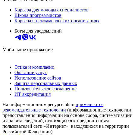
Карьера для молодых специалистов
Школа программистов
Карьера в некоммерческих организациях
Боты для уведомлений
Мобильное приложение
Этика и комплаенс
Оказание услуг
Использование сайтов
Защита персональных данных
Пользовательское соглашение
ИТ аккредитация
На информационном ресурсе hh.ru
применяются
рекомендательные технологии
(информационные технологии
предоставления информации на основе сбора, систематизации
и анализа сведений, относящихся к предпочтениям
пользователей сети «Интернет», находящихся на территории
Российской Федерации)