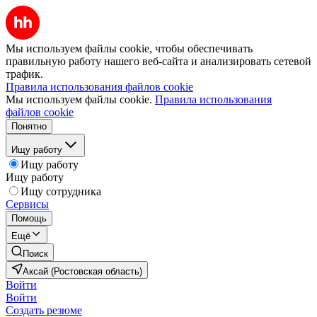
Мы используем файлы cookie, чтобы обеспечивать
правильную работу нашего веб-сайта и анализировать сетевой
трафик.
Правила использования файлов cookie
Мы используем файлы cookie.
Правила использования
файлов cookie
Понятно
Ищу работу
Ищу работу
Ищу работу
Ищу сотрудника
Сервисы
Помощь
Ещё
Поиск
Аксай (Ростовская область)
Войти
Войти
Создать резюме