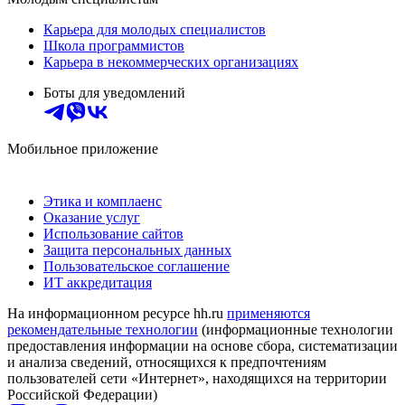
Карьера для молодых специалистов
Школа программистов
Карьера в некоммерческих организациях
Боты для уведомлений
Мобильное приложение
Этика и комплаенс
Оказание услуг
Использование сайтов
Защита персональных данных
Пользовательское соглашение
ИТ аккредитация
На информационном ресурсе hh.ru
применяются
рекомендательные технологии
(информационные технологии
предоставления информации на основе сбора, систематизации
и анализа сведений, относящихся к предпочтениям
пользователей сети «Интернет», находящихся на территории
Российской Федерации)