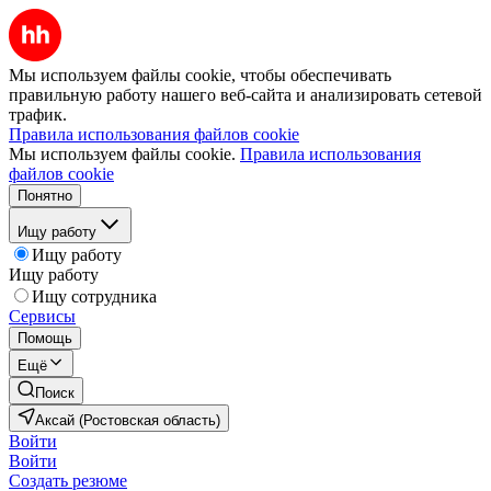
Мы используем файлы cookie, чтобы обеспечивать
правильную работу нашего веб-сайта и анализировать сетевой
трафик.
Правила использования файлов cookie
Мы используем файлы cookie.
Правила использования
файлов cookie
Понятно
Ищу работу
Ищу работу
Ищу работу
Ищу сотрудника
Сервисы
Помощь
Ещё
Поиск
Аксай (Ростовская область)
Войти
Войти
Создать резюме