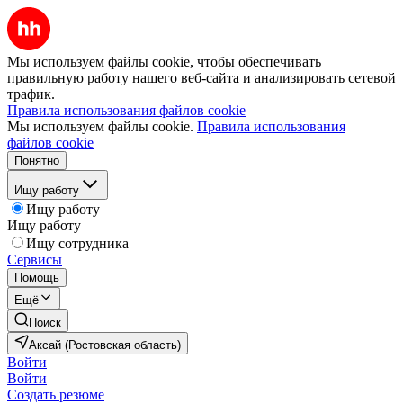
Мы используем файлы cookie, чтобы обеспечивать
правильную работу нашего веб-сайта и анализировать сетевой
трафик.
Правила использования файлов cookie
Мы используем файлы cookie.
Правила использования
файлов cookie
Понятно
Ищу работу
Ищу работу
Ищу работу
Ищу сотрудника
Сервисы
Помощь
Ещё
Поиск
Аксай (Ростовская область)
Войти
Войти
Создать резюме