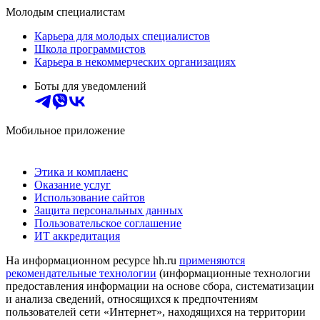
Молодым специалистам
Карьера для молодых специалистов
Школа программистов
Карьера в некоммерческих организациях
Боты для уведомлений
Мобильное приложение
Этика и комплаенс
Оказание услуг
Использование сайтов
Защита персональных данных
Пользовательское соглашение
ИТ аккредитация
На информационном ресурсе hh.ru
применяются
рекомендательные технологии
(информационные технологии
предоставления информации на основе сбора, систематизации
и анализа сведений, относящихся к предпочтениям
пользователей сети «Интернет», находящихся на территории