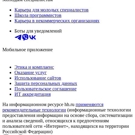
Карьера для молодых специалистов
Школа программистов
Карьера в некоммерческих организациях
Боты для уведомлений
Мобильное приложение
Этика и комплаенс
Оказание услуг
Использование сайтов
Защита персональных данных
Пользовательское соглашение
ИТ аккредитация
На информационном ресурсе hh.ru
применяются
рекомендательные технологии
(информационные технологии
предоставления информации на основе сбора, систематизации
и анализа сведений, относящихся к предпочтениям
пользователей сети «Интернет», находящихся на территории
Российской Федерации)