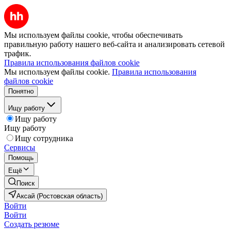
Мы используем файлы cookie, чтобы обеспечивать
правильную работу нашего веб-сайта и анализировать сетевой
трафик.
Правила использования файлов cookie
Мы используем файлы cookie.
Правила использования
файлов cookie
Понятно
Ищу работу
Ищу работу
Ищу работу
Ищу сотрудника
Сервисы
Помощь
Ещё
Поиск
Аксай (Ростовская область)
Войти
Войти
Создать резюме