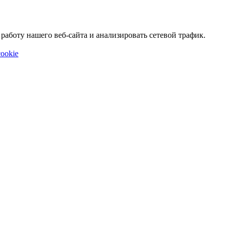
аботу нашего веб-сайта и анализировать сетевой трафик.
ookie