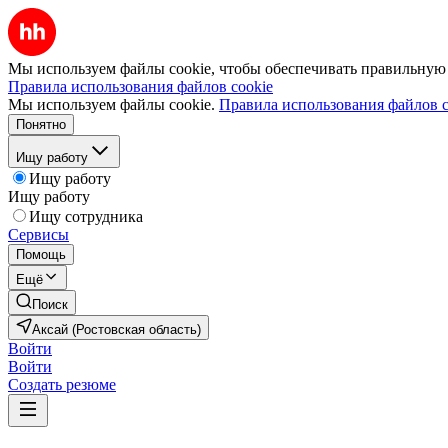
Мы используем файлы cookie, чтобы обеспечивать правильную р
Правила использования файлов cookie
Мы используем файлы cookie.
Правила использования файлов c
Понятно
Ищу работу
Ищу работу
Ищу работу
Ищу сотрудника
Сервисы
Помощь
Ещё
Поиск
Аксай (Ростовская область)
Войти
Войти
Создать резюме