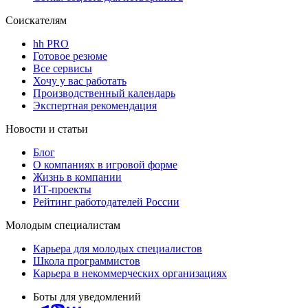
Соискателям
hh PRO
Готовое резюме
Все сервисы
Хочу у вас работать
Производственный календарь
Экспертная рекомендация
Новости и статьи
Блог
О компаниях в игровой форме
Жизнь в компании
ИТ-проекты
Рейтинг работодателей России
Молодым специалистам
Карьера для молодых специалистов
Школа программистов
Карьера в некоммерческих организациях
Боты для уведомлений